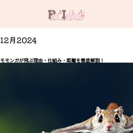
12月2024
モモンガが飛ぶ理由・仕組み・距離を徹底解説！