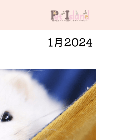
1月2024