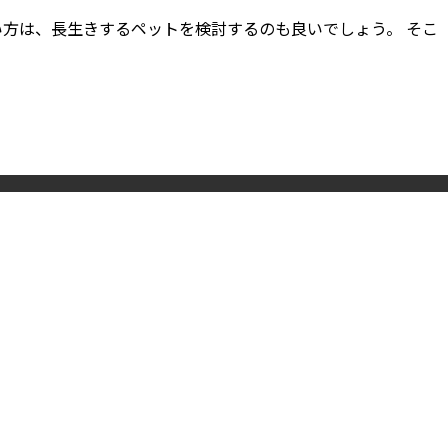
い方は、長生きするペットを検討するのも良いでしょう。 そこ