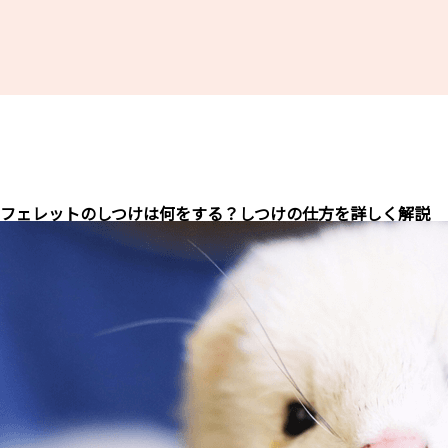
フェレットのしつけは何をする？しつけの仕方を詳しく解説