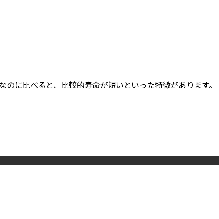
5年なのに比べると、比較的寿命が短いといった特徴があります。