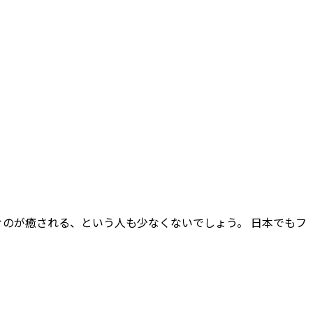
のが癒される、という人も少なくないでしょう。 日本でもフ