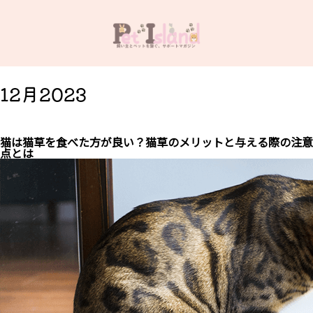
12月2023
猫は猫草を食べた方が良い？猫草のメリットと与える際の注意
点とは