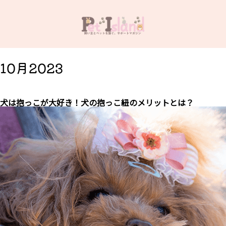
10月2023
犬は抱っこが大好き！犬の抱っこ紐のメリットとは？