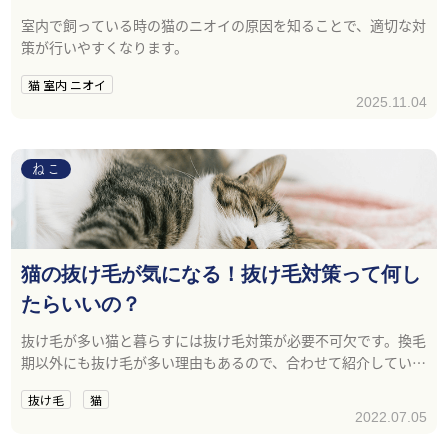
室内で飼っている時の猫のニオイの原因を知ることで、適切な対
策が行いやすくなります。
猫 室内 ニオイ
2025.11.04
ねこ
猫の抜け毛が気になる！抜け毛対策って何し
たらいいの？
抜け毛が多い猫と暮らすには抜け毛対策が必要不可欠です。換毛
期以外にも抜け毛が多い理由もあるので、合わせて紹介していき
ます。
抜け毛
猫
2022.07.05