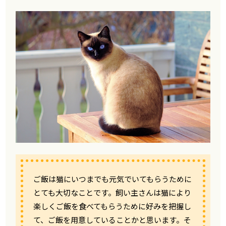
ご飯は猫にいつまでも元気でいてもらうために
とても大切なことです。飼い主さんは猫により
楽しくご飯を食べてもらうために好みを把握し
て、ご飯を用意していることかと思います。そ