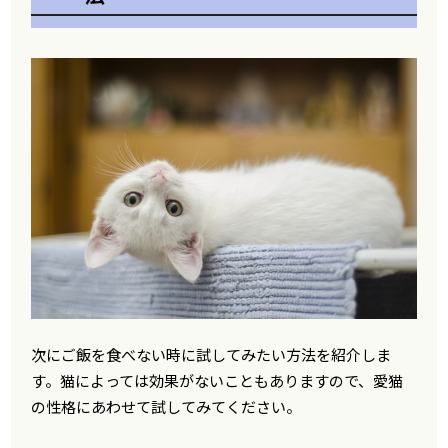
次にご飯を食べない時に試してみたい方法を紹介しま
す。猫によっては効果がないこともありますので、愛猫
の性格にあわせて試してみてください。