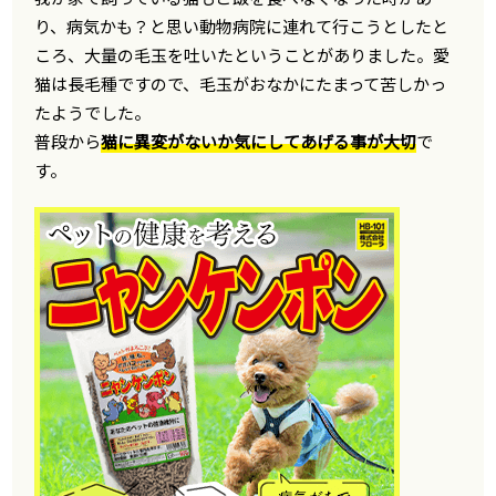
り、病気かも？と思い動物病院に連れて行こうとしたと
ころ、大量の毛玉を吐いたということがありました。愛
猫は長毛種ですので、毛玉がおなかにたまって苦しかっ
たようでした。
普段から
猫に異変がないか気にしてあげる事が大切
で
す。