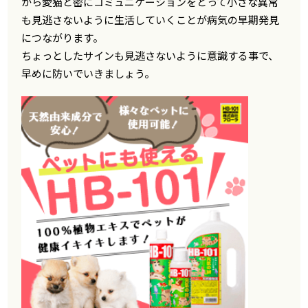
から愛猫と密にコミュニケーションをとって小さな異常
も見逃さないように生活していくことが病気の早期発見
につながります。
ちょっとしたサインも見逃さないように意識する事で、
早めに防いでいきましょう。