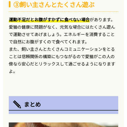
③飼い主さんとたくさん遊ぶ
運動不足だとお腹がすかずに食べない場合
があります。
愛猫の健康に問題がなく、元気な場合にはたくさん遊ん
で運動させてあげましょう。エネルギーを消費すること
で自然にお腹がすくので食べてくれます。
また、飼い主さんとたくさんコミュニケーションをとる
ことは信頼関係の構築にもつながるので愛猫がこの人の
傍なら安心だとリラックスして過ごせるようになります
よ。
まとめ