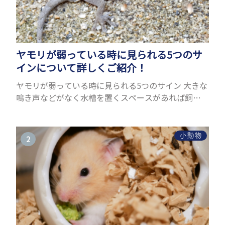
ヤモリが弱っている時に見られる5つのサ
インについて詳しくご紹介！
ヤモリが弱っている時に見られる5つのサイン 大きな
鳴き声などがなく水槽を置くスペースがあれば飼う
ことができるヤモリ。ペットとして人気が高まってい
るヤモリをお迎えしたいと思う人も多いのではない
でしょうか...
小動物