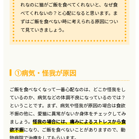
れなのに猫がご飯を食べてくれないと、なぜ食
べてくれないの？と心配になると思います。ま
ずはご飯を食べない時に考えられる原因につい
て見ていきましょう。
①病気・怪我が原因
ご飯を食べなくなって一番心配なのは、どこか怪我をし
ているのか、病気などの体調不良になっているのでは？
ということです。まず、病気や怪我が原因の場合は食欲
不振の他に、愛猫に異常がないか身体をチェックしてみ
ましょう。
怪我の場合には、痛みによるストレスから食
欲不振
になり、ご飯を食べないことがありますので、動
物病院で治療をしてもらいます。