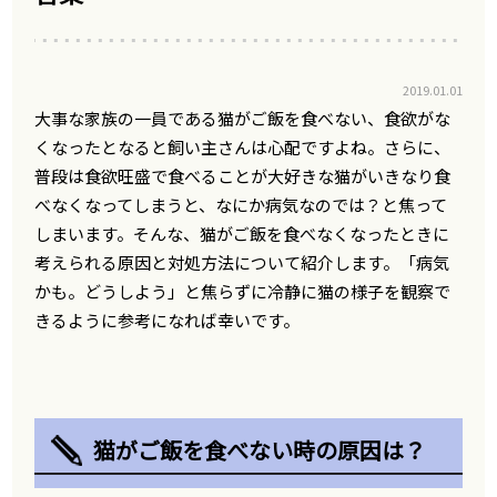
2019.01.01
大事な家族の一員である猫がご飯を食べない、食欲がな
くなったとなると飼い主さんは心配ですよね。さらに、
普段は食欲旺盛で食べることが大好きな猫がいきなり食
べなくなってしまうと、なにか病気なのでは？と焦って
しまいます。そんな、猫がご飯を食べなくなったときに
考えられる原因と対処方法について紹介します。「病気
かも。どうしよう」と焦らずに冷静に猫の様子を観察で
きるように参考になれば幸いです。
猫がご飯を食べない時の原因は？