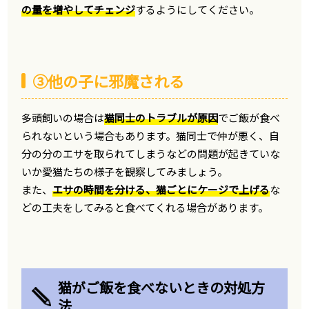
の量を増やしてチェンジ
するようにしてください。
③他の子に邪魔される
多頭飼いの場合は
猫同士のトラブルが原因
でご飯が食べ
られないという場合もあります。猫同士で仲が悪く、自
分の分のエサを取られてしまうなどの問題が起きていな
いか愛猫たちの様子を観察してみましょう。
また、
エサの時間を分ける、猫ごとにケージで上げる
な
どの工夫をしてみると食べてくれる場合があります。
猫がご飯を食べないときの対処方
法