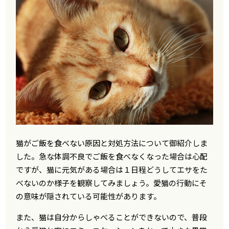
猫がご飯を食べない原因と対処方法について御紹介しま
した。急な体調不良でご飯を食べなくなった場合は心配
ですが、猫に元気がある場合は１日程どうしてエサをた
べないのか様子を観察してみましょう。愛猫の行動にそ
の意味が隠されている可能性があります。
また、猫は自分からしゃべることができないので、普段