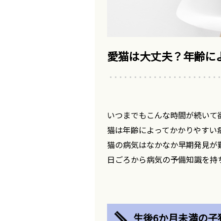
愛猫は大丈夫？年齢に
いつまでもこんな時間が続いて
猫は年齢によってかかりやすい
猫の病気はなかなか早期発見が
日ごろから病気の予備知識を持
生後6か月未満の子