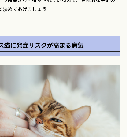
て決めてあげましょう。
ス猫に発症リスクが高まる病気