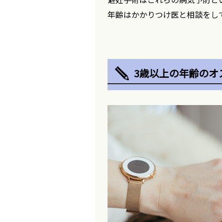
年齢はかかりつけ医と相談をし
3歳以上の年齢のオ