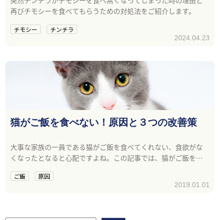
再びチモシーを食べてもらうための対処法をご紹介します。
チモシー
チンチラ
2024.04.23
猫がご飯を食べない！原因と３つの改善策
大事な家族の一員である猫がご飯を食べてくれない、食欲がな
くなったとなると心配ですよね。この記事では、猫がご飯を食
べなくなったときに考えられる原因と対処方法について紹介し
ご飯
原因
ています。
2019.01.01