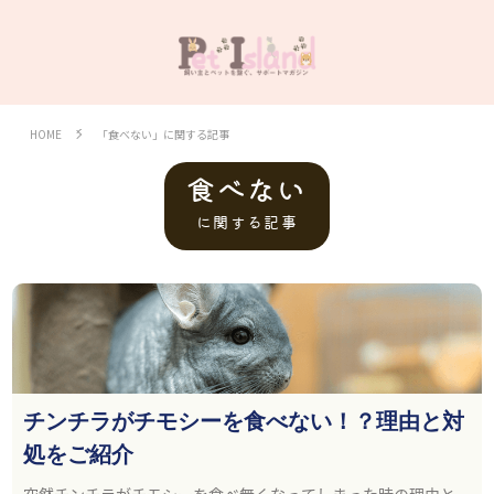
HOME
「食べない」に関する記事
食べない
に関する記事
チンチラがチモシーを食べない！？理由と対
処をご紹介
突然チンチラがチモシーを食べ無くなってしまった時の理由と