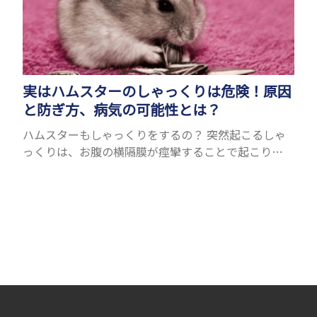
実はハムスターのしゃっくりは危険！原因
と防ぎ方、病気の可能性とは？
ハムスターもしゃっくりをするの？ 突然起こるしゃ
っくりは、お腹の横隔膜が痙攣することで起こりま
す。人間にもたまに起こりますが、ハムスターも同じ
ようにしゃっくりをすることがあります。鳴くことが
できるハム...