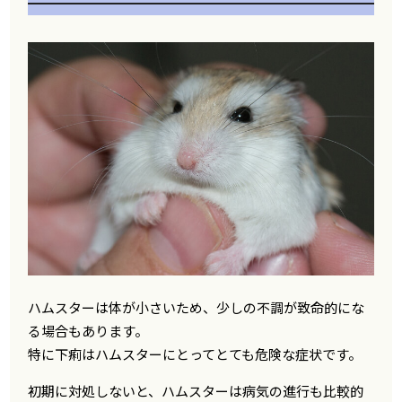
ハムスターは体が小さいため、少しの不調が致命的にな
る場合もあります。
特に下痢はハムスターにとってとても危険な症状です。
初期に対処しないと、ハムスターは病気の進行も比較的