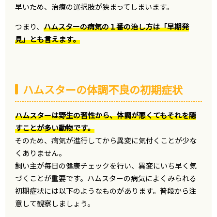
早いため、治療の選択肢が狭まってしまいます。
つまり、
ハムスターの病気の１番の治し方は「早期発
見」とも言えます。
ハムスターの体調不良の初期症状
ハムスターは野生の習性から、体調が悪くてもそれを隠
すことが多い動物です。
そのため、病気が進行してから異変に気付くことが少な
くありません。
飼い主が毎日の健康チェックを行い、異変にいち早く気
づくことが重要です。ハムスターの病気によくみられる
初期症状には以下のようなものがあります。普段から注
意して観察しましょう。