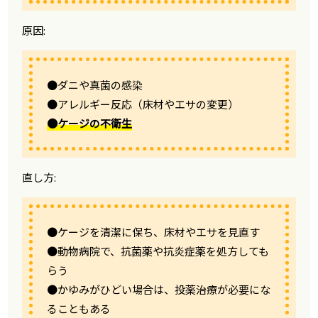
原因:
●ダニや真菌の感染
●アレルギー反応（床材やエサの変更）
●ケージの不衛生
直し方:
●ケージを清潔に保ち、床材やエサを見直す
●動物病院で、抗菌薬や抗炎症薬を処方しても
らう
●かゆみがひどい場合は、投薬治療が必要にな
ることもある