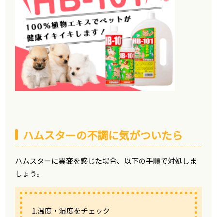
ハムスターの不調に気がついたら
ハムスターに異変を感じた場合、以下の手順で対処しま
しょう。
1.温度・湿度をチェック