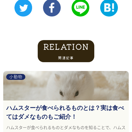
RELATION
関連記事
小動物
ハムスターが食べられるものとは？実は食べ
てはダメなものもご紹介！
ハムスターが食べられるものとダメなものを知ることで、ハムス