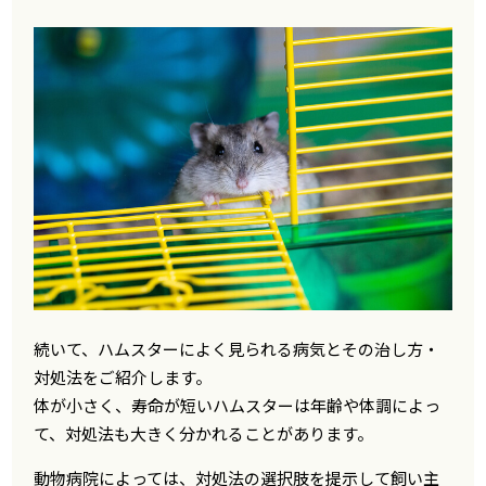
続いて、ハムスターによく見られる病気とその治し方・
対処法をご紹介します。
体が小さく、寿命が短いハムスターは年齢や体調によっ
て、対処法も大きく分かれることがあります。
動物病院によっては、対処法の選択肢を提示して飼い主