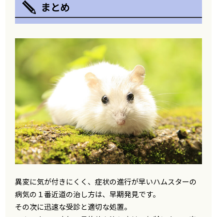
まとめ
異変に気が付きにくく、症状の進行が早いハムスターの
病気の１番近道の治し方は、早期発見です。
その次に迅速な受診と適切な処置。