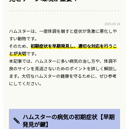
2025.03.18
ハムスターは、一度体調を崩すと症状が急激に悪化しや
すい動物です。
そのため、
初期症状を早期発見し、適切な対応を行うこ
とが大切
です。
本記事では、ハムスターに多い病気の治し方や、体調不
良のサインを見逃さないためのポイントを詳しく解説し
ます。大切なハムスターの健康を守るために、ぜひ参考
にしてください。
ハムスターの病気の初期症状【早期
発見が鍵】