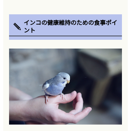
インコの健康維持のための食事ポイ
ント