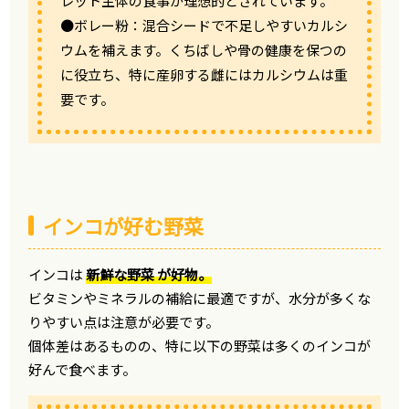
レット主体の食事が理想的とされています。
●ボレー粉：混合シードで不足しやすいカルシ
ウムを補えます。くちばしや骨の健康を保つの
に役立ち、特に産卵する雌にはカルシウムは重
要です。
インコが好む野菜
インコは
新鮮な野菜 が好物。
ビタミンやミネラルの補給に最適ですが、水分が多くな
りやすい点は注意が必要です。
個体差はあるものの、特に以下の野菜は多くのインコが
好んで食べます。