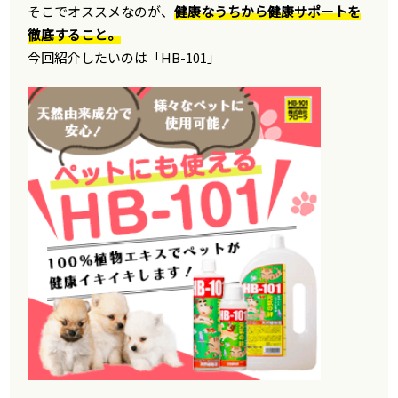
そこでオススメなのが、
健康なうちから健康サポートを
徹底すること。
今回紹介したいのは「HB-101」