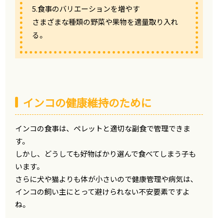
5.食事のバリエーションを増やす
さまざまな種類の野菜や果物を適量取り入れ
る。
インコの健康維持のために
インコの食事は、ペレットと適切な副食で管理できま
す。
しかし、どうしても好物ばかり選んで食べてしまう子も
います。
さらに犬や猫よりも体が小さいので健康管理や病気は、
インコの飼い主にとって避けられない不安要素ですよ
ね。