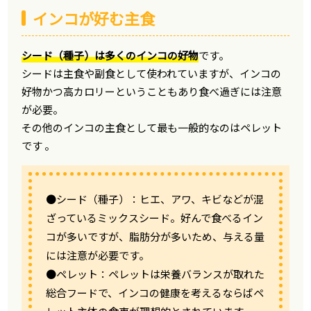
インコが好む主食
シード（種子）は多くのインコの好物
です。
シードは主食や副食として使われていますが、インコの
好物かつ高カロリーということもあり食べ過ぎには注意
が必要。
その他のインコの主食として最も一般的なのはペレット
です 。
●シード（種子）：ヒエ、アワ、キビなどが混
ざっているミックスシード。好んで食べるイン
コが多いですが、脂肪分が多いため、与える量
には注意が必要です。
●ペレット：ペレットは栄養バランスが取れた
総合フードで、インコの健康を考えるならばペ