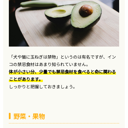
「犬や猫に玉ねぎは禁物」というのは有名ですが、イン
コの禁忌食材はあまり知られていません。
体が小さい分、少量でも禁忌食材を食べると命に関わる
ことがあります。
しっかりと把握しておきましょう。
野菜・果物