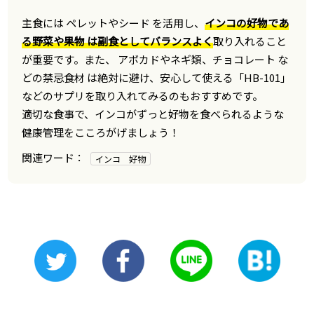
主食には ペレットやシード を活用し、
インコの好物であ
る野菜や果物 は副食としてバランスよく
取り入れること
が重要です。また、 アボカドやネギ類、チョコレート な
どの禁忌食材 は絶対に避け、安心して使える「HB-101」
などのサプリを取り入れてみるのもおすすめです。
適切な食事で、インコがずっと好物を食べられるような
健康管理をこころがげましょう！
インコ 好物