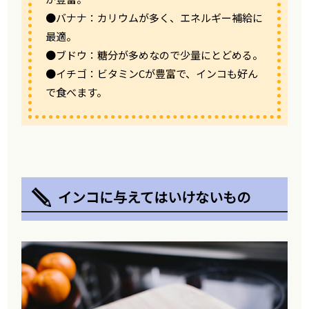
●バナナ：カリウムが多く、エネルギー補給に
最適。
●ブドウ：糖分が多めなので少量にとどめる。
●イチゴ：ビタミンCが豊富で、インコも好ん
で食べます。
インコに与えてはいけないもの