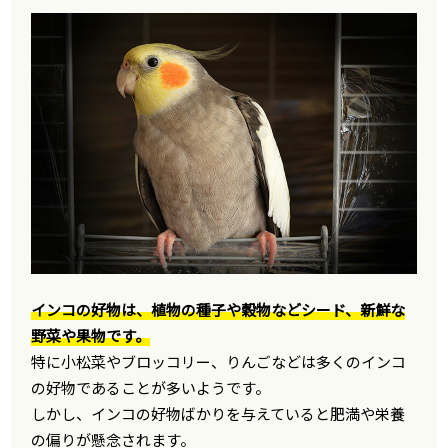
インコの好物は、植物の種子や穀物などシード、新鮮な
野菜や果物です。
特に小松菜やブロッコリー、りんごなどは多くのインコ
の好物であることが多いようです。
しかし、インコの好物ばかりを与えていると肥満や栄養
の偏りが懸念されます。