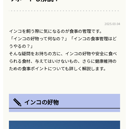
2025.03.04
インコを飼う際に気になるのが食事の管理です。
「インコの好物って何なの？」「インコの食事管理はど
うやるの？」
そんな疑問をお持ちの方に、インコの好物や安全に食べ
られる食材、与えてはいけないもの、さらに健康維持の
ための食事ポイントについても詳しく解説します。
インコの好物