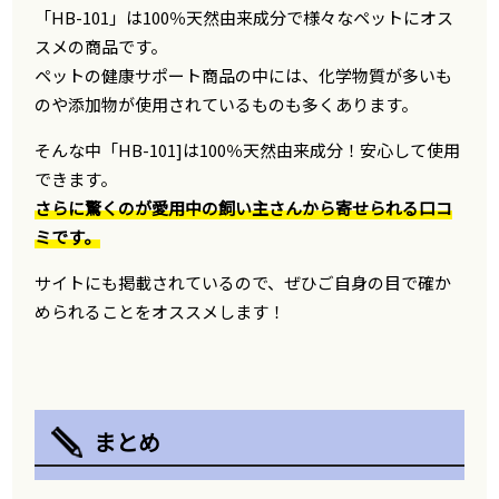
「HB-101」は100％天然由来成分で様々なペットにオス
スメの商品です。
ペットの健康サポート商品の中には、化学物質が多いも
のや添加物が使用されているものも多くあります。
そんな中「HB-101]は100％天然由来成分！安心して使用
できます。
さらに驚くのが愛用中の飼い主さんから寄せられる口コ
ミです。
サイトにも掲載されているので、ぜひご自身の目で確か
められることをオススメします！
まとめ