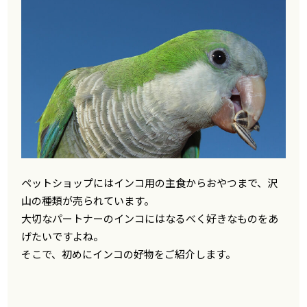
ペットショップにはインコ用の主食からおやつまで、沢
山の種類が売られています。
大切なパートナーのインコにはなるべく好きなものをあ
げたいですよね。
そこで、初めにインコの好物をご紹介します。