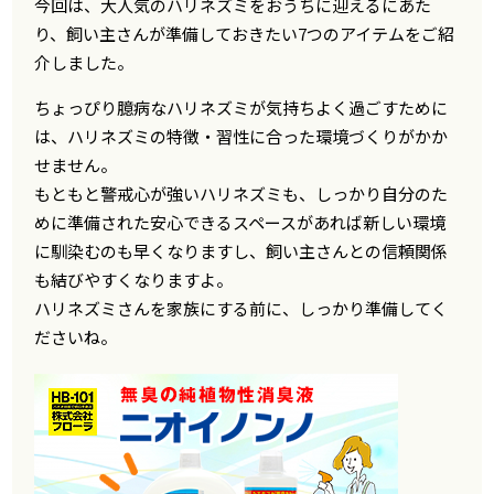
今回は、大人気のハリネズミをおうちに迎えるにあた
り、飼い主さんが準備しておきたい7つのアイテムをご紹
介しました。
ちょっぴり臆病なハリネズミが気持ちよく過ごすために
は、ハリネズミの特徴・習性に合った環境づくりがかか
せません。
もともと警戒心が強いハリネズミも、しっかり自分のた
めに準備された安心できるスペースがあれば新しい環境
に馴染むのも早くなりますし、飼い主さんとの信頼関係
も結びやすくなりますよ。
ハリネズミさんを家族にする前に、しっかり準備してく
ださいね。