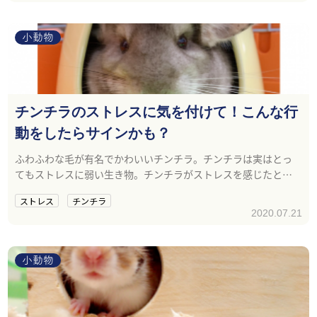
小動物
チンチラのストレスに気を付けて！こんな行
動をしたらサインかも？
ふわふわな毛が有名でかわいいチンチラ。チンチラは実はとっ
てもストレスに弱い生き物。チンチラがストレスを感じたとき
にする行動とは？
ストレス
チンチラ
2020.07.21
小動物