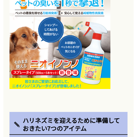
ハリネズミを迎えるために準備して
おきたい7つのアイテム