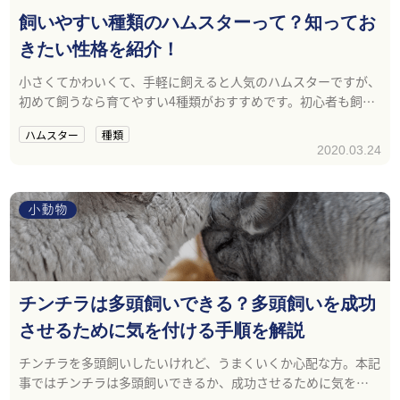
飼いやすい種類のハムスターって？知ってお
きたい性格を紹介！
小さくてかわいくて、手軽に飼えると人気のハムスターですが、
初めて飼うなら育てやすい4種類がおすすめです。初心者も飼い
やすいおすすめのハムスターの種類と性格をご紹介します。
ハムスター
種類
2020.03.24
小動物
チンチラは多頭飼いできる？多頭飼いを成功
させるために気を付ける手順を解説
チンチラを多頭飼いしたいけれど、うまくいくか心配な方。本記
事ではチンチラは多頭飼いできるか、成功させるために気を付