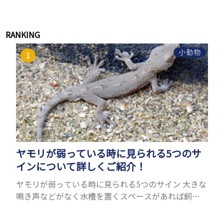
RANKING
小動物
ヤモリが弱っている時に見られる5つのサ
インについて詳しくご紹介！
ヤモリが弱っている時に見られる5つのサイン 大きな
鳴き声などがなく水槽を置くスペースがあれば飼う
ことができるヤモリ。ペットとして人気が高まってい
るヤモリをお迎えしたいと思う人も多いのではない