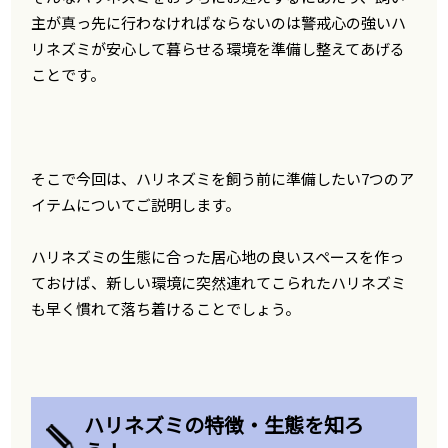
主が真っ先に行わなければならないのは警戒心の強いハ
リネズミが安心して暮らせる環境を準備し整えてあげる
ことです。
そこで今回は、ハリネズミを飼う前に準備したい7つのア
イテムについてご説明します。
ハリネズミの生態に合った居心地の良いスペースを作っ
ておけば、新しい環境に突然連れてこられたハリネズミ
も早く慣れて落ち着けることでしょう。
ハリネズミの特徴・生態を知ろ