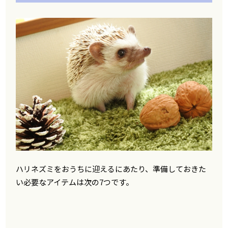
ハリネズミをおうちに迎えるにあたり、準備しておきた
い必要なアイテムは次の7つです。