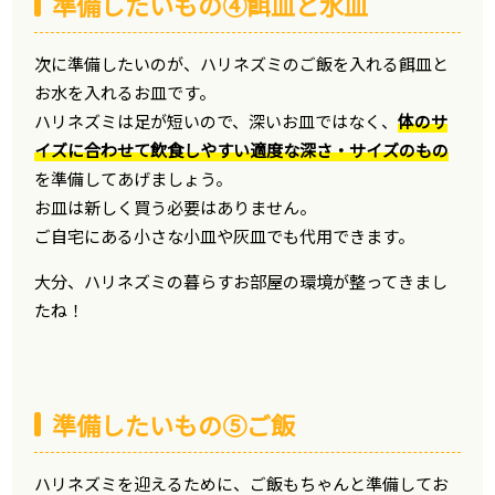
準備したいもの④餌皿と水皿
次に準備したいのが、ハリネズミのご飯を入れる餌皿と
お水を入れるお皿です。
ハリネズミは足が短いので、深いお皿ではなく、
体のサ
イズに合わせて飲食しやすい適度な深さ・サイズのもの
を準備してあげましょう。
お皿は新しく買う必要はありません。
ご自宅にある小さな小皿や灰皿でも代用できます。
大分、ハリネズミの暮らすお部屋の環境が整ってきまし
たね！
準備したいもの⑤ご飯
ハリネズミを迎えるために、ご飯もちゃんと準備してお