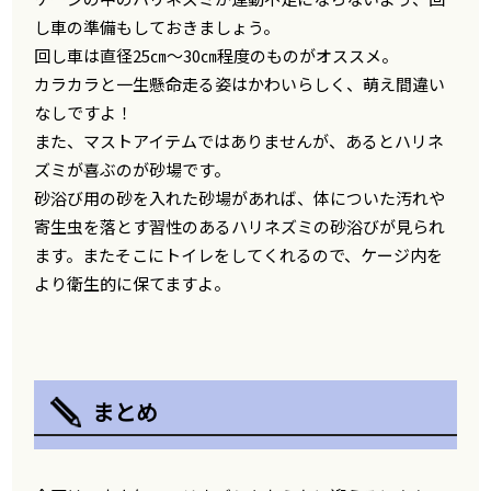
し車の準備もしておきましょう。
回し車は直径25㎝～30㎝程度のものがオススメ。
カラカラと一生懸命走る姿はかわいらしく、萌え間違い
なしですよ！
また、マストアイテムではありませんが、あるとハリネ
ズミが喜ぶのが砂場です。
砂浴び用の砂を入れた砂場があれば、体についた汚れや
寄生虫を落とす習性のあるハリネズミの砂浴びが見られ
ます。またそこにトイレをしてくれるので、ケージ内を
より衛生的に保てますよ。
まとめ