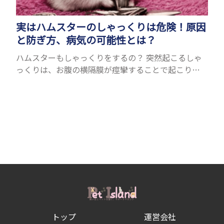
実はハムスターのしゃっくりは危険！原因
と防ぎ方、病気の可能性とは？
ハムスターもしゃっくりをするの？ 突然起こるしゃ
っくりは、お腹の横隔膜が痙攣することで起こりま
す。人間にもたまに起こりますが、ハムスターも同じ
ようにしゃっくりをすることがあります。鳴くことが
できるハム...
トップ
運営会社