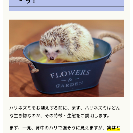
う！
ハリネズミをお迎えする前に、まず、ハリネズミはどん
な生き物なのか、その特徴・生態をご説明します。
まず、一見、背中のハリで強そうに見えますが、
実はと