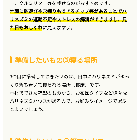
ー、クルミリター等を載せるのがおすすめです。
地面に砂遊びや穴掘りもできるチップ等があることでハ
リネズミの運動不足やストレスの解消ができますし、見
た目もおしゃれ
に見えますよ。
準備したいもの③寝る場所
3つ目に準備しておきたいのは、日中にハリネズミがゆっ
くり落ち着いて寝られる場所（寝床）です。
木材でできた箱型のものから、お布団タイプなど様々な
ハリネズミハウスがあるので、お好みやイメージで選ぶ
とよいでしょう。