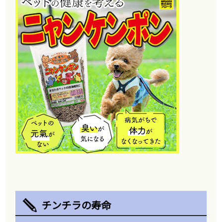
チンチラの寿命