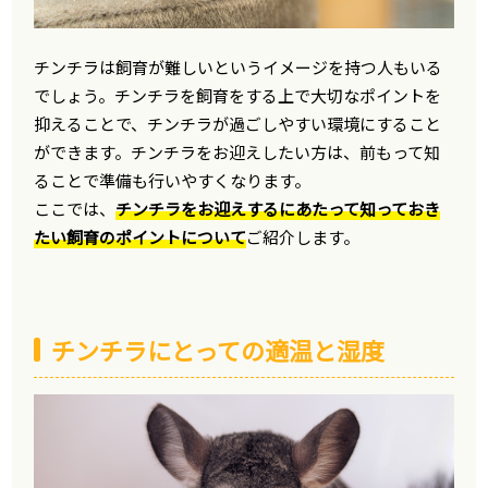
チンチラは飼育が難しいというイメージを持つ人もいる
でしょう。チンチラを飼育をする上で大切なポイントを
抑えることで、チンチラが過ごしやすい環境にすること
ができます。チンチラをお迎えしたい方は、前もって知
ることで準備も行いやすくなります。
ここでは、
チンチラをお迎えするにあたって知っておき
たい飼育のポイントについて
ご紹介します。
チンチラにとっての適温と湿度