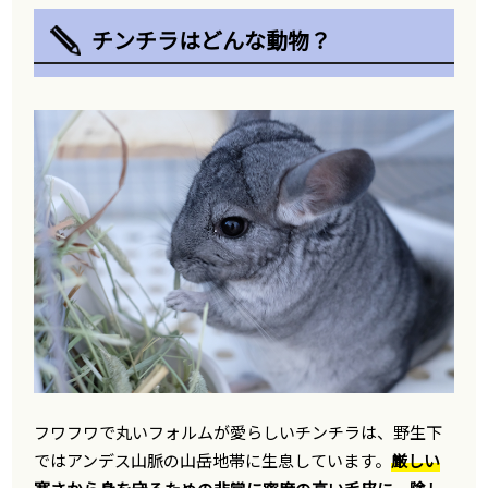
チンチラはどんな動物？
フワフワで丸いフォルムが愛らしいチンチラは、野生下
ではアンデス山脈の山岳地帯に生息しています。
厳しい