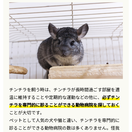
チンチラを飼う時は、チンチラが長時間過ごす部屋を適
温に維持することや定期的な運動などの他に、
必ずチン
チラを専門的に診ることができる動物病院を探しておく
ことが大切です。
ペットとして人気の犬や猫と違い、チンチラを専門的に
診ることができる動物病院の数は多くありません。怪我