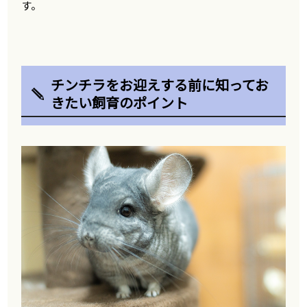
す。
チンチラをお迎えする前に知ってお
きたい飼育のポイント