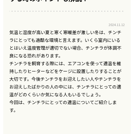
2024.11.12
気温と湿度が高い夏と寒く寒暖差が激しい冬は、チンチ
ラにとっても過酷な環境と言えます。いくら室内にいる
とはいえ温度管理が適切でない場合、チンチラが体調不
良になる恐れがあります。
チンチラを飼育する際には、エアコンを使って適温を維
持したりヒーターなどをケージに設置したりすることが
大切です。今後チンチラをお迎えしたい人やチンチラを
お迎えしたばかりの人の中には、チンチラにとっての適
温がどのくらいか気になる人もいるでしょう。
今回は、チンチラにとっての適温についてご紹介しま
す。