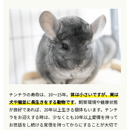
チンチラの寿命は、10〜15年。
体は小さいですが、実は
犬や猫並に長生きをする動物です
。飼育環境や健康状態
が良好であれば、20年以上生きる個体もいます。チンチ
ラをお迎えする時は、少なくとも10年以上愛情を持って
お世話をし続ける覚悟を持ってからにすることが大切で