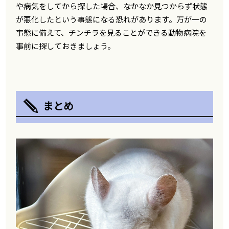
や病気をしてから探した場合、なかなか見つからず状態
が悪化したという事態になる恐れがあります。万が一の
事態に備えて、チンチラを見ることができる動物病院を
事前に探しておきましょう。
まとめ