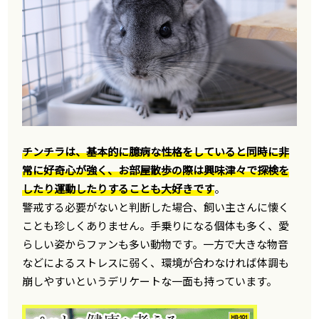
チンチラは、基本的に臆病な性格をしていると同時に非
常に好奇心が強く、お部屋散歩の際は興味津々で探検を
したり運動したりすることも大好きです
。
警戒する必要がないと判断した場合、飼い主さんに懐く
ことも珍しくありません。手乗りになる個体も多く、愛
らしい姿からファンも多い動物です。一方で大きな物音
などによるストレスに弱く、環境が合わなければ体調も
崩しやすいというデリケートな一面も持っています。