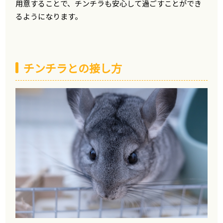
用意することで、チンチラも安心して過ごすことができ
るようになります。
チンチラとの接し方