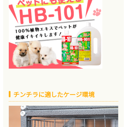
チンチラに適したケージ環境