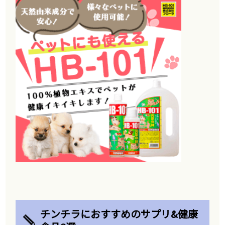
チンチラにおすすめのサプリ&健康