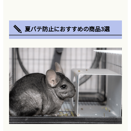
夏バテ防止におすすめの商品3選