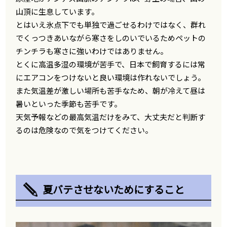
山頂に生息しています。
とはいえ氷点下でも単独で過ごせるわけではなく、群れ
でくっつきあいながら寒さをしのいでいるためペットの
チンチラも寒さに強いわけではありません。
とくに高温多湿の環境が苦手で、日本で飼育するには常
にエアコンをつけないと良い環境は作れないでしょう。
また気温差が激しい場所も苦手なため、朝が冷えて昼は
暑いといった季節も苦手です。
天気予報などの最高気温だけをみて、大丈夫だと判断す
るのは危険なので気をつけてください。
夏バテさせないためにすること