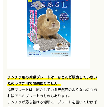
チンチラ用の冷感プレートは、ほとんど販売していない
ためうさぎ用で問題ありません。
冷感プレートは、紹介している天然石のようなものもあ
ればアルミプレートのものもあります。
チンチラが落ち着ける場所に、プレートを置いておけば