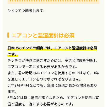
ひとつずつ解説します。
エアコンと温湿度計は必須
日本でのチンチラ飼育では、エアコンと温湿度計は必須
です。
チンチラが快適に過ごすためには、室温と湿度を把握し
エアコンで一定にする必要があるからです。
また、暑い時期のみエアコンを使用するのではなく、1年
を通してエアコンをつけなければなりません。
近年3月や4月などでも、急激に気温があがる場合もあり
ます。
6月などは特に湿度が高くなるため、エアコンを使用し室
温と湿度を一定にする必要があるのです。