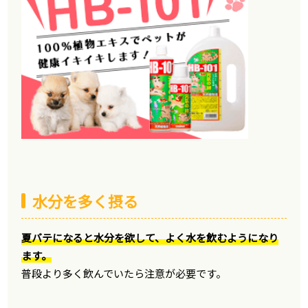
水分を多く摂る
夏バテになると水分を欲して、よく水を飲むようになり
ます。
普段より多く飲んでいたら注意が必要です。