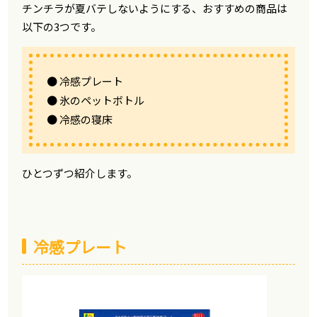
チンチラが夏バテしないようにする、おすすめの商品は
以下の3つです。
● 冷感プレート
● 氷のペットボトル
● 冷感の寝床
ひとつずつ紹介します。
冷感プレート