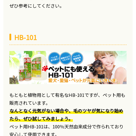
ぜひ参考にしてください。
HB-101
もともと植物用として有名なHB-101ですが、ペット用も
販売されています。
なんとなく元気がない場合や、毛のツヤが気になり始め
たら、ぜひ試してみましょう。
ペット用HB-101は、100％天然由来成分で作られており
安心して使用できます。