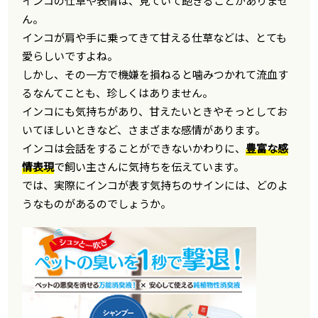
インコの仕草や表情は、見ていて飽きることがありませ
ん。
インコが肩や手に乗ってきて甘える仕草などは、とても
愛らしいですよね。
しかし、その一方で機嫌を損ねると噛みつかれて流血す
るなんてことも、珍しくはありません。
インコにも気持ちがあり、甘えたいときやそっとしてお
いてほしいときなど、さまざまな感情があります。
インコは会話をすることができないかわりに、
豊富な感
情表現
で飼い主さんに気持ちを伝えています。
では、実際にインコが表す気持ちのサインには、どのよ
うなものがあるのでしょうか。