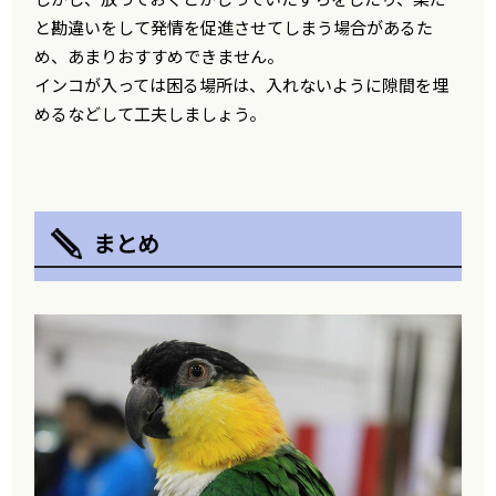
と勘違いをして発情を促進させてしまう場合があるた
め、あまりおすすめできません。
インコが入っては困る場所は、入れないように隙間を埋
めるなどして工夫しましょう。
まとめ