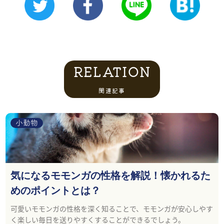
RELATION
関連記事
小動物
気になるモモンガの性格を解説！懐かれるた
めのポイントとは？
可愛いモモンガの性格を深く知ることで、モモンガが安心しやす
く楽しい毎日を送りやすくすることができるでしょう。