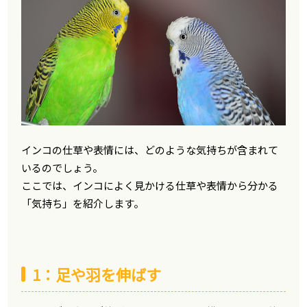
インコの仕草や表情には、どのような気持ちが含まれて
いるのでしょう。
ここでは、インコによく見かける仕草や表情から分かる
「気持ち」を紹介します。
1：足や羽を伸ばす