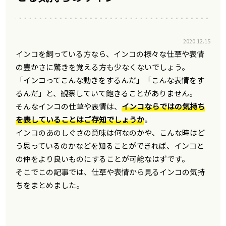
2020.12.15
インコを飼っている方なら、インコの様々な仕草や表情
の豊かさに驚きを覚える方も少なくないでしょう。
「インコってこんな動きをするんだ」「こんな表情をす
るんだ」と、観察していて飽きることがありません。
そんなインコの仕草や表情は、
インコならではの気持ち
を表していることはご存知でしょうか
。
インコのあのしぐさの意味は何なのかや、こんな時はど
う思っているのかなどを知ることができれば、インコと
の仲をより良いものにすることが可能なはずです。
そこでこの記事では、仕草や表情から見るインコの気持
ちをまとめました。