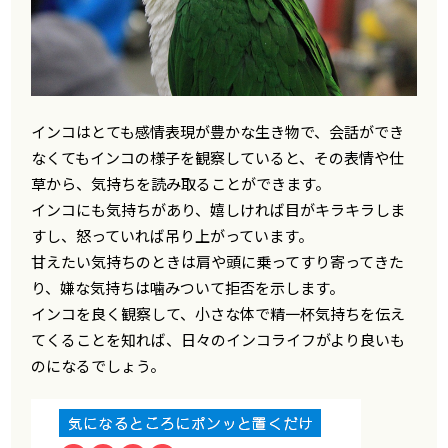
インコはとても感情表現が豊かな生き物で、会話ができ
なくてもインコの様子を観察していると、その表情や仕
草から、気持ちを読み取ることができます。
インコにも気持ちがあり、嬉しければ目がキラキラしま
すし、怒っていれば吊り上がっています。
甘えたい気持ちのときは肩や頭に乗ってすり寄ってきた
り、嫌な気持ちは噛みついて拒否を示します。
インコを良く観察して、小さな体で精一杯気持ちを伝え
てくることを知れば、日々のインコライフがより良いも
のになるでしょう。