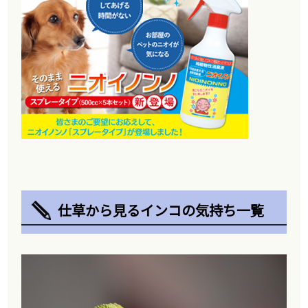
仕草から見るインコの気持ち一覧