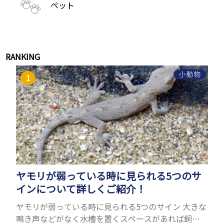
ペット
RANKING
小動物
ヤモリが弱っている時に見られる5つのサ
インについて詳しくご紹介！
ヤモリが弱っている時に見られる5つのサイン 大きな
鳴き声などがなく水槽を置くスペースがあれば飼う