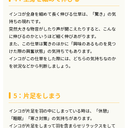
インコが全身を細めて長く伸びる仕草は、「驚き」の気
持ちの現れです。
突然大きな物音がしたり声が聞こえたりすると、こんな
に伸びるのかというほど細く伸びあがります。
また、この仕草は驚きのほかに「興味のあるものを見つ
けた際の興奮状態」の気持ちでもあります。
インコがこの仕草をした際には、どちらの気持ちなのか
を状況などから判断しましょう。
5：片足をしまう
インコが片足を羽の中にしまっている時は、「休憩」
「睡眠」「寒さ対策」の気持ちがあります。
インコが片足をしまって羽を含まらせリラックスをして