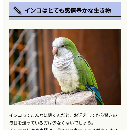
インコはとても感情豊かな生き物
インコってこんなに懐くんだと、お迎えしてから驚きの
毎日を送っている方は少なくないでしょう。