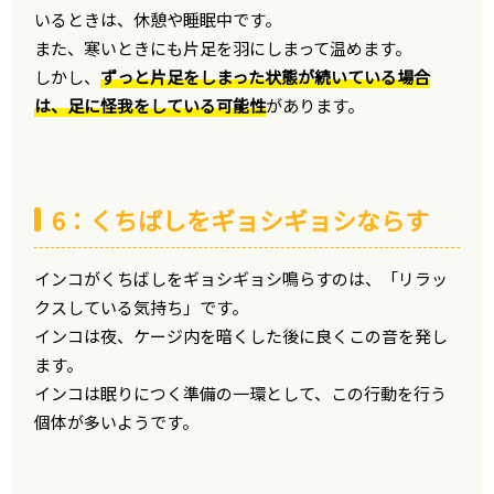
いるときは、休憩や睡眠中です。
また、寒いときにも片足を羽にしまって温めます。
しかし、
ずっと片足をしまった状態が続いている場合
は、足に怪我をしている可能性
があります。
6：くちばしをギョシギョシならす
インコがくちばしをギョシギョシ鳴らすのは、「リラッ
クスしている気持ち」です。
インコは夜、ケージ内を暗くした後に良くこの音を発し
ます。
インコは眠りにつく準備の一環として、この行動を行う
個体が多いようです。