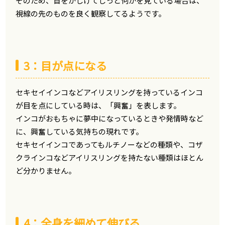
そのため、首をかしげてじっと何かを見ている場合は、
視線の先のものを良く観察してるようです。
3：目が点になる
セキセイインコなどアイリスリングを持っているインコ
が目を点にしている時は、「興奮」を表します。
インコがおもちゃに夢中になっているときや発情時など
に、興奮している気持ちの現れです。
セキセイインコであってもルチノーなどの種類や、コザ
クラインコなどアイリスリングを持たない種類はほとん
ど分かりません。
4：全身を細めて伸びる