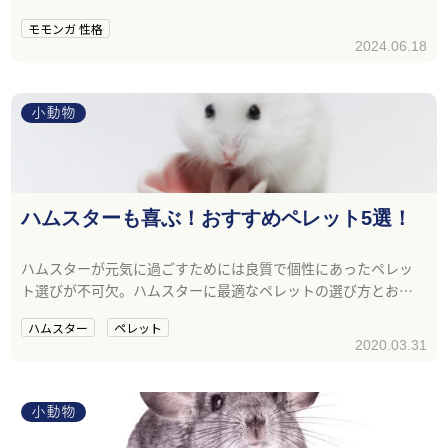
モモンガ 性格
2024.06.18
小動物
ハムスターも喜ぶ！おすすめペレット5選！
ハムスターが元気に過ごすためには良質で個性にあったペレッ
ト選びが不可欠。ハムスターに最適なペレットの選び方とおす
すめペレット5選をご紹介します。
ハムスター
ペレット
2020.03.31
小動物