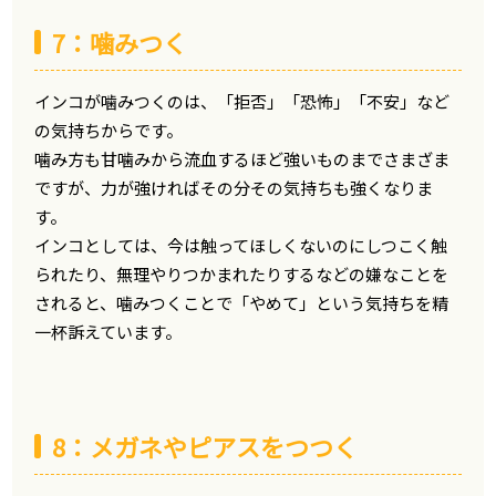
7：噛みつく
インコが噛みつくのは、「拒否」「恐怖」「不安」など
の気持ちからです。
噛み方も甘噛みから流血するほど強いものまでさまざま
ですが、力が強ければその分その気持ちも強くなりま
す。
インコとしては、今は触ってほしくないのにしつこく触
られたり、無理やりつかまれたりするなどの嫌なことを
されると、噛みつくことで「やめて」という気持ちを精
一杯訴えています。
8：メガネやピアスをつつく