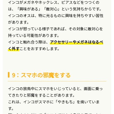
インコがメガネやネックレス、ピアスなどをつつくの
は、「興味がある」「敵対心」という気持ちからです。
インコのオスは、特に光るものに興味を持ちやすい習性
があります。
インコが怒っている様子であれば、その対象に敵対心を
持っている可能性があります。
インコと触れ合う際は、
アクセサリーやメガネはなるべ
く外す
ことをおすすめします。
9：スマホの邪魔をする
インコの放鳥中にスマホをいじっていると、画面に乗っ
てきたりと邪魔をすることがあります。
これは、インコがスマホに「やきもち」を焼いていま
す。