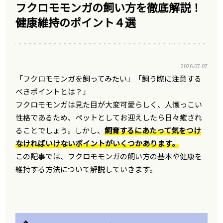
フクロモモンガの飼い方を徹底解説！
健康維持のポイント４選
2026.07.07
「フクロモモンガを飼ってみたい」「飼う際に注意する
べきポイントとは？」
フクロモモンガは見た目が大変可愛らしく、人懐っこい
性格であるため、ペットとしてお迎えしたら日々癒され
ることでしょう。しかし、
飼育するにあたって気をつけ
なければいけないポイントがいくつかあります。
この記事では、フクロモモンガの飼い方の基本や健康を
維持する方法について解説していきます。