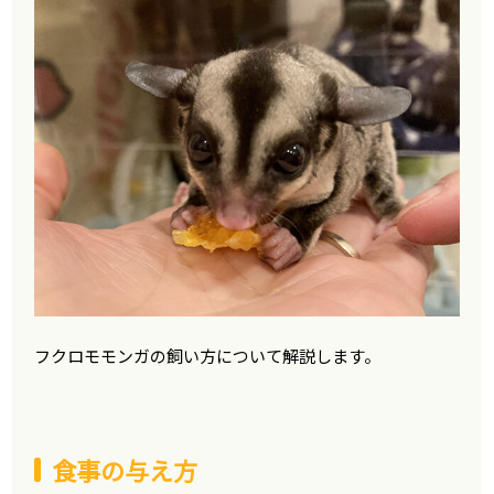
フクロモモンガの飼い方について解説します。
食事の与え方