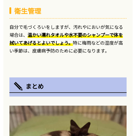
衛生管理
自分で毛づくろいをしますが、汚れやにおいが気になる
場合は、
温かい濡れタオルや水不要のシャンプーで体を
拭いてあげるとよいでしょう。
特に梅雨などの湿度が高
い季節は、皮膚病予防のために必要になります。
まとめ