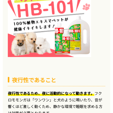
夜行性であること
夜行性であるため、夜に活動的になって動きます。
フク
ロモモンガは「ワンワン」と犬のように鳴いたり、音が
響くほど激しく動くため、静かな環境で睡眠を求める方
は対策が必要となります。