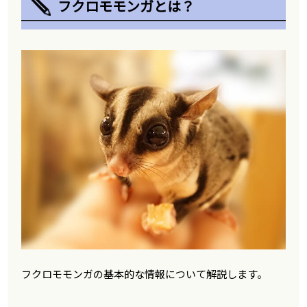
フクロモモンガとは？
フクロモモンガの基本的な情報について解説します。