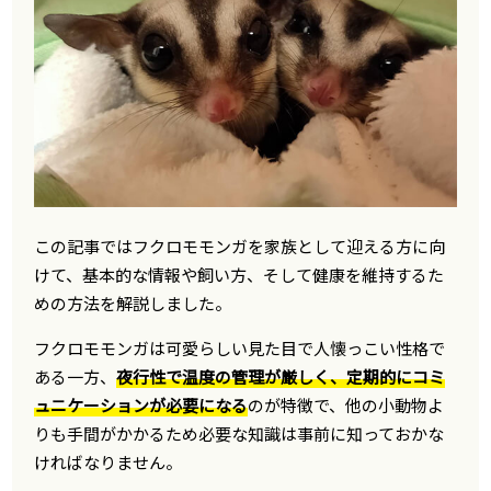
この記事ではフクロモモンガを家族として迎える方に向
けて、基本的な情報や飼い方、そして健康を維持するた
めの方法を解説しました。
フクロモモンガは可愛らしい見た目で人懐っこい性格で
ある一方、
夜行性で温度の管理が厳しく、定期的にコミ
ュニケーションが必要になる
のが特徴で、他の小動物よ
りも手間がかかるため必要な知識は事前に知っておかな
ければなりません。