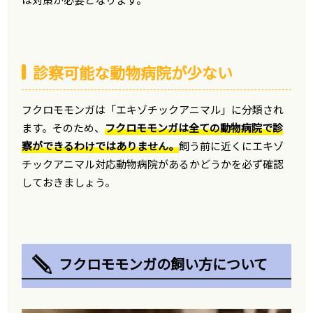
診察可能な動物病院が少ない
フクロモモンガは「エキゾチックアニマル」に分類され
ます。そのため、
フクロモモンガは全ての動物病院で診
察ができるわけではありません。
飼う前に近くにエキゾ
チックアニマル対応動物病院があるかどうかを必ず確認
しておきましょう。
フクロモモンガの飼い方について