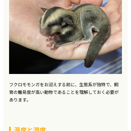
フクロモモンガをお迎えする前に、生態系が独特で、飼
育の難易度が高い動物であることを理解しておく必要が
あります。
温度と湿度