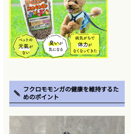
フクロモモンガの健康を維持するた
めのポイント