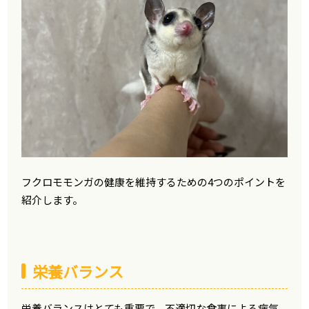
フクロモモンガの健康を維持するための4つのポイントを
紹介します。
栄養バランス
栄養バランスはとても重要で、不適切な食事による病気