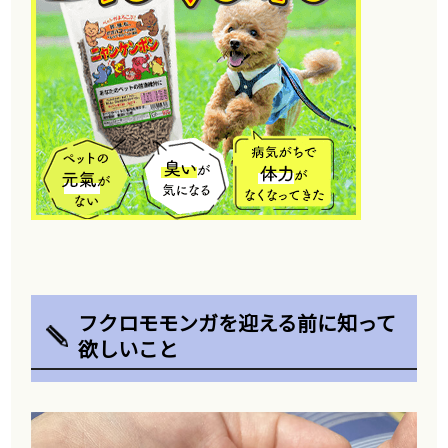
フクロモモンガを迎える前に知って
欲しいこと