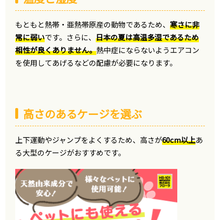
もともと熱帯・亜熱帯原産の動物であるため、
寒さに非
常に弱い
です。さらに、
日本の夏は高温多湿であるため
相性が良くありません。
熱中症にならないようエアコン
を使用してあげるなどの配慮が必要になります。
高さのあるケージを選ぶ
上下運動やジャンプをよくするため、高さが
60cm以上
あ
る大型のケージがおすすめです。