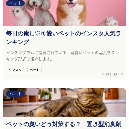
ペット
毎日の癒し♡可愛いペットのインスタ人気ラ
ンキング
インスタグラムに投稿されている、可愛いペットの写真をラン
キング形式で紹介します。
インスタ
ペット
2021.02.02
ペット
ペットの臭いどう対策する？ 置き型消臭剤