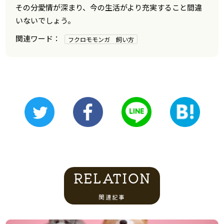
その分愛情が深まり、今の生活がより充実すること間違
いないでしょう。
フクロモモンガ 飼い方
RELATION
関連記事