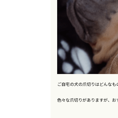
ご自宅の犬の爪切りはどんなも
色々な爪切りがありますが、お