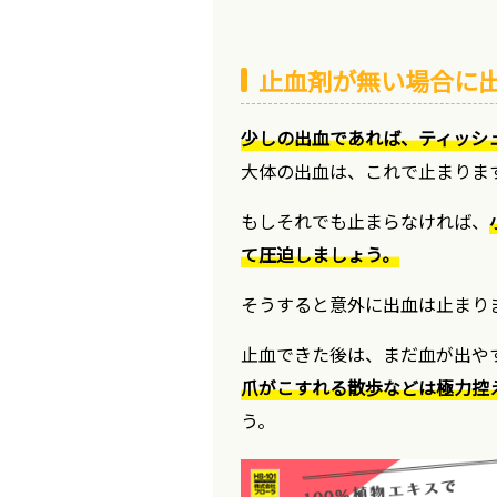
止血剤が無い場合に出
少しの出血であれば、ティッシ
大体の出血は、これで止まりま
もしそれでも止まらなければ、
て圧迫しましょう。
そうすると意外に出血は止まり
止血できた後は、まだ血が出や
爪がこすれる散歩などは極力控
う。