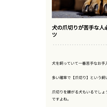
犬の爪切りが苦手な人
ツ
犬を飼っていて一番苦手なお手
多い確率で【爪切り】という飼
爪切りを嫌がる犬もいるでしょ
ですよね。