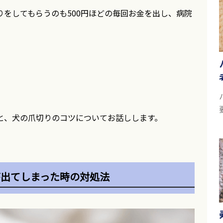
りをしてもらうのも500円ほどの毎回お金を出し、病院
。
と、犬の爪切りのコツについてお話しします。
が出てしまった時の対処法