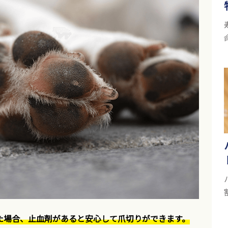
た場合、止血剤があると安心して爪切りができます。