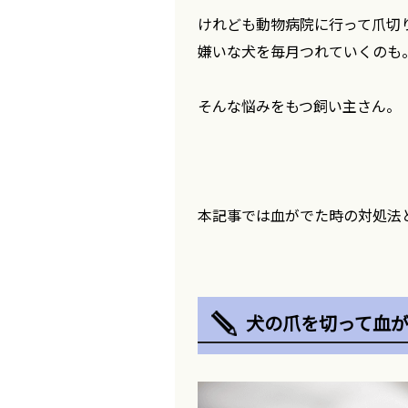
けれども動物病院に行って爪切
嫌いな犬を毎月つれていくのも
そんな悩みをもつ飼い主さん。
本記事では血がでた時の対処法
犬の爪を切って血