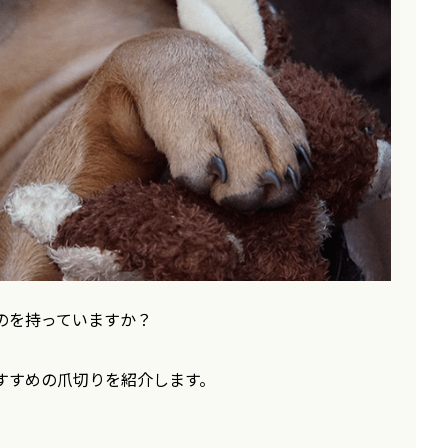
のを持っていますか？
すすめの爪切りを紹介します。