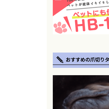
おすすめの爪切り