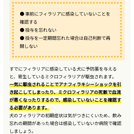
● 事前にフィラリアに感染していないことを
確認する
● 投与を忘れない
● 投与を一定期間忘れた場合は自己判断で再
開しない
すでにフィラリアに感染している犬に予防薬を与える
と、寄生しているミクロフィラリアが駆虫されます。
一気に駆虫されることでアナフィラキシーショックを引
き起こしてしまったり、ミクロフィラリアの死骸で血流
が悪くなったりするので、感染していないことを確認す
る必要があります。
犬のフィラリアの初期症状は気がつきにくいため、飲み
忘れの期間があった場合は感染していないか病院で確認
しましょう。