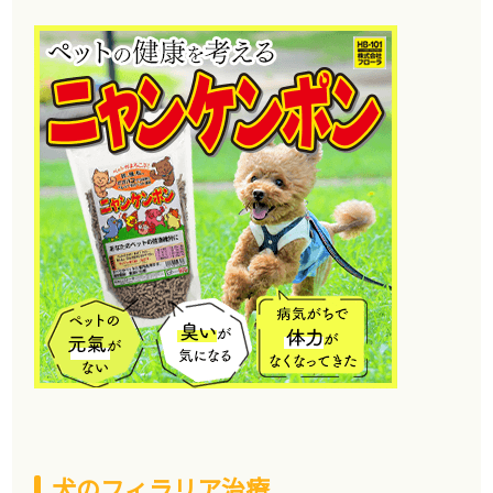
犬のフィラリア治療