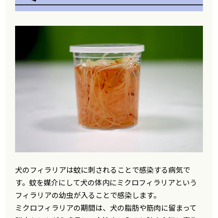
犬のフィラリアは蚊に刺されることで感染する病気で
す。蚊を媒介にして犬の体内にミクロフィラリアという
フィラリアの幼虫が入ることで感染します。
ミクロフィラリアの期間は、犬の脂肪や筋肉に留まって