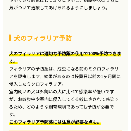
気がついて治療してあげられるようにしましょう。
犬のフィラリア予防
犬のフィラリアは適切な予防薬の使用で100%予防できま
す。
フィラリアの予防薬は、成虫になる前のミクロフィラリ
アを駆虫します。効果があるのは投薬日以前の1ヶ月間に
侵入したミクロフィラリア。
室内飼いの犬は外飼いの犬に比べて感染率が低いです
が、お散歩中や室内に侵入してくる蚊にさされて感染す
るため、どのような飼育環境であっても予防が必要で
す。
このフィラリア予防薬には注意が必要な点も。