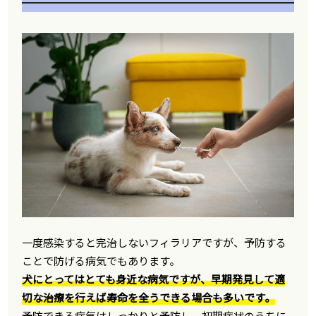
一度感染すると完治しないフィラリアですが、予防する
ことで防げる病気でもあります。
犬にとってはとても身近な病気ですが、早期発見して適
切な治療を行えば寿命を全うできる場合も多いです。
予防できる病気はしっかりと予防し、初期症状のうちに