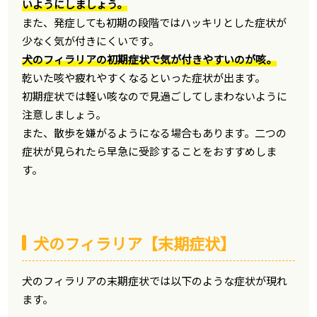
いようにしましょう。
また、発症しても初期の段階ではハッキリとした症状が
少なく気が付きにくいです。
犬のフィラリアの初期症状で気が付きやすいのが咳。
乾いた咳や疲れやすくなるといった症状が出ます。
初期症状では軽い咳なので見過ごしてしまわないように
注意しましょう。
また、散歩を嫌がるようになる場合もあります。二つの
症状が見られたら早急に受診することをおすすめしま
す。
犬のフィラリア【末期症状】
犬のフィラリアの末期症状では以下のような症状が現れ
ます。