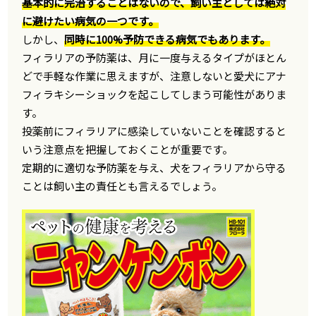
基本的に完治することはないので、飼い主としては絶対
に避けたい病気の一つです。
しかし、
同時に100%予防できる病気でもあります。
フィラリアの予防薬は、月に一度与えるタイプがほとん
どで手軽な作業に思えますが、注意しないと愛犬にアナ
フィラキシーショックを起こしてしまう可能性がありま
す。
投薬前にフィラリアに感染していないことを確認すると
いう注意点を把握しておくことが重要です。
定期的に適切な予防薬を与え、犬をフィラリアから守る
ことは飼い主の責任とも言えるでしょう。