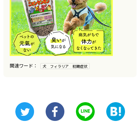
犬 フィラリア 初期症状