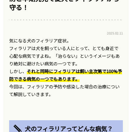
守る！
2025.02.11
気になる犬のフィラリア症状。
フィラリアは犬を飼っている人にとって、とても身近で
心配な病気ですよね。「治らない」というイメージもあ
り絶対に避けたい病気の一つです。
しかし、
それと同時にフィラリアは飼い主次第で100%予
防できる病気の一つでもあります。
今回は、フィラリアの予防や感染した場合の治療につい
て解説していきます。
犬のフィラリアってどんな病気？