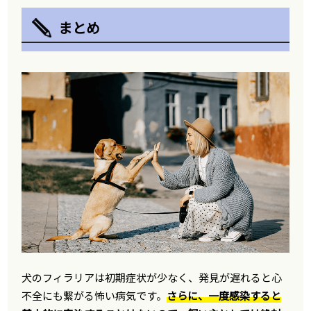
まとめ
犬のフィラリアは初期症状が少なく、発見が遅れると心
不全にも繋がる怖い病気です。
さらに、一度感染すると