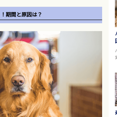
る！期間と原因は？