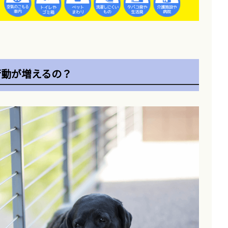
行動が増えるの？