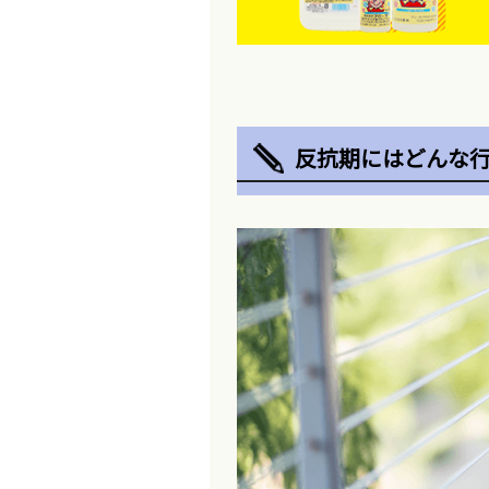
反抗期にはどんな