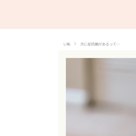
いぬ
犬に反抗期があるって…