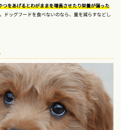
やつをあげるとわがままを増長させたり栄養が偏った
。ドッグフードを食べないのなら、量を減らすなどし
る