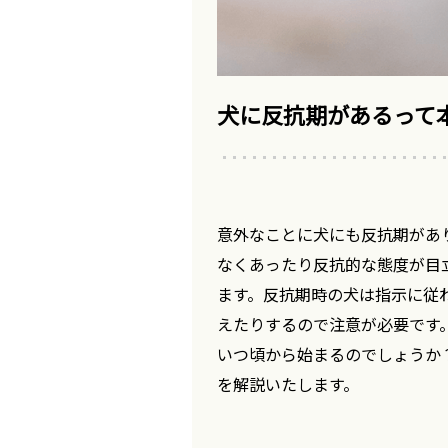
犬に反抗期があるって
意外なことに犬にも反抗期があ
なくあったり反抗的な態度が目
ます。反抗期時の犬は指示に従
えたりするので注意が必要です
いつ頃から始まるのでしょうか
を解説いたします。