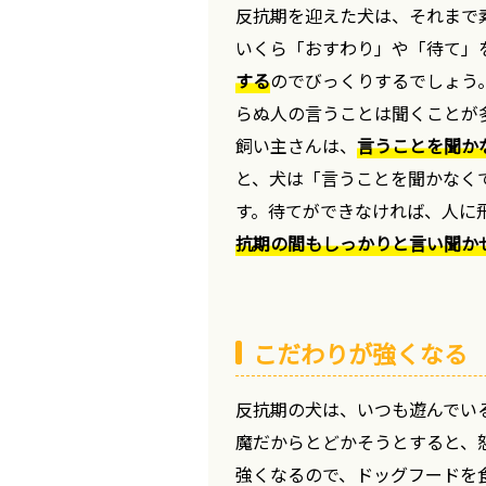
反抗期を迎えた犬は、それまで
いくら「おすわり」や「待て」
する
のでびっくりするでしょう
らぬ人の言うことは聞くことが
飼い主さんは、
言うことを聞か
と、犬は「言うことを聞かなく
す。待てができなければ、人に
抗期の間もしっかりと言い聞か
こだわりが強くなる
反抗期の犬は、いつも遊んでい
魔だからとどかそうとすると、
強くなるので、ドッグフードを