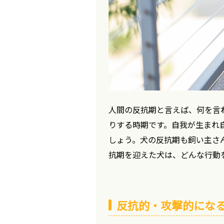
人間の反抗期と言えば、何を言
りする時期です。自我が生まれ
しょう。犬の反抗期も飼い主さ
抗期を迎えた犬は、どんな行動
反抗的・攻撃的にな