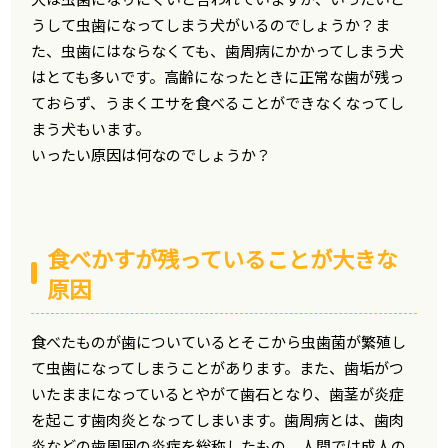
うして虫歯になってしまう犬がいるのでしょうか？ま
た、虫歯にはならなくても、歯周病にかかってしまう犬
はとても多いです。高齢になったときに正常な歯が残っ
ておらず、うまくエサを食べることができなくなってし
まう犬もいます。
いったい原因は何なのでしょうか？
食べかすが残っていることが大きな
原因
食べたものが歯についているとそこから虫歯菌が繁殖し
て虫歯になってしまうことがあります。また、歯垢がつ
いたままになっているとやがて歯石となり、歯茎が炎症
を起こす歯肉炎となってしまいます。歯周病とは、歯肉
炎などの歯周囲の炎症を総称したもの。人間では成人の