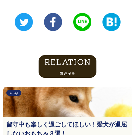
RELATION
関連記事
いぬ
留守中も楽しく過ごしてほしい！愛犬が退屈
しないおもちゃ３選！