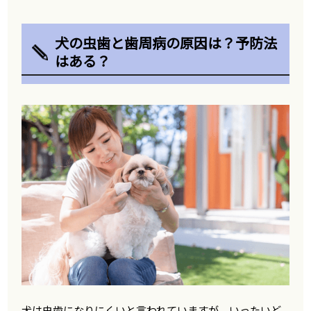
犬の虫歯と歯周病の原因は？予防法
はある？
犬は虫歯になりにくいと言われていますが、いったいど