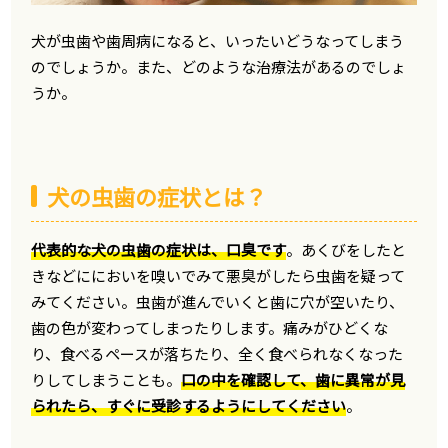
犬が虫歯や歯周病になると、いったいどうなってしまう
のでしょうか。また、どのような治療法があるのでしょ
うか。
犬の虫歯の症状とは？
代表的な犬の虫歯の症状は、口臭です
。あくびをしたと
きなどににおいを嗅いでみて悪臭がしたら虫歯を疑って
みてください。虫歯が進んでいくと歯に穴が空いたり、
歯の色が変わってしまったりします。痛みがひどくな
り、食べるペースが落ちたり、全く食べられなくなった
りしてしまうことも。
口の中を確認して、歯に異常が見
られたら、すぐに受診するようにしてください
。