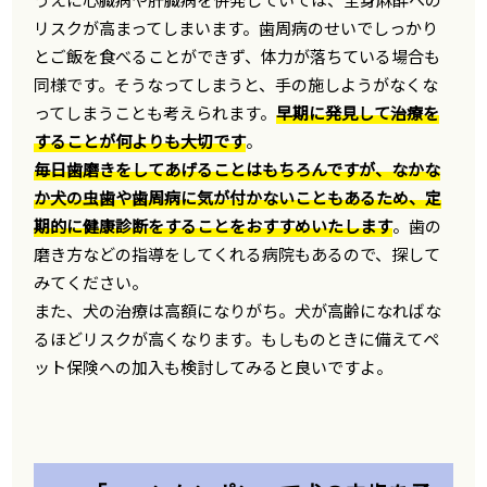
リスクが高まってしまいます。歯周病のせいでしっかり
とご飯を食べることができず、体力が落ちている場合も
同様です。そうなってしまうと、手の施しようがなくな
ってしまうことも考えられます。
早期に発見して治療を
することが何よりも大切です
。
毎日歯磨きをしてあげることはもちろんですが、なかな
か犬の虫歯や歯周病に気が付かないこともあるため、定
期的に健康診断をすることをおすすめいたします
。歯の
磨き方などの指導をしてくれる病院もあるので、探して
みてください。
また、犬の治療は高額になりがち。犬が高齢になればな
るほどリスクが高くなります。もしものときに備えてペ
ット保険への加入も検討してみると良いですよ。