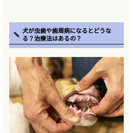
犬が虫歯や歯周病になるとどうな
る？治療法はあるの？