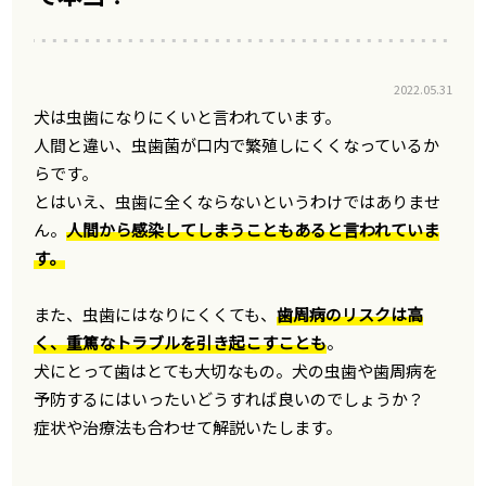
2022.05.31
犬は虫歯になりにくいと言われています。
人間と違い、虫歯菌が口内で繁殖しにくくなっているか
らです。
とはいえ、虫歯に全くならないというわけではありませ
ん。
人間から感染してしまうこともあると言われていま
す。
また、虫歯にはなりにくくても、
歯周病のリスクは高
く、重篤なトラブルを引き起こすことも
。
犬にとって歯はとても大切なもの。犬の虫歯や歯周病を
予防するにはいったいどうすれば良いのでしょうか？
症状や治療法も合わせて解説いたします。