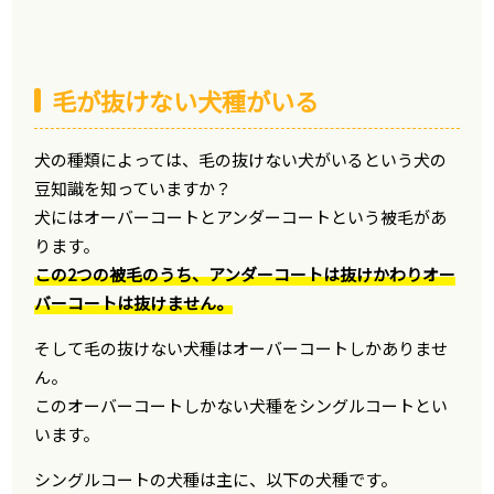
毛が抜けない犬種がいる
犬の種類によっては、毛の抜けない犬がいるという犬の
豆知識を知っていますか？
犬にはオーバーコートとアンダーコートという被毛があ
ります。
この2つの被毛のうち、アンダーコートは抜けかわりオー
バーコートは抜けません。
そして毛の抜けない犬種はオーバーコートしかありませ
ん。
このオーバーコートしかない犬種をシングルコートとい
います。
シングルコートの犬種は主に、以下の犬種です。