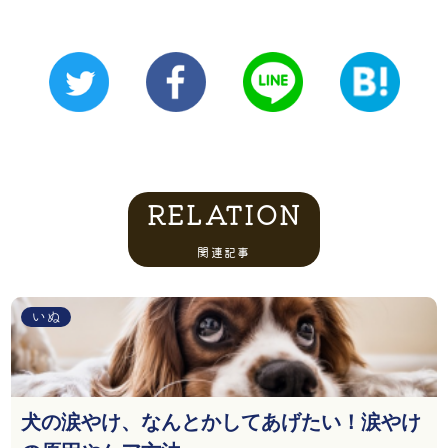
RELATION
関連記事
いぬ
犬の涙やけ、なんとかしてあげたい！涙やけ