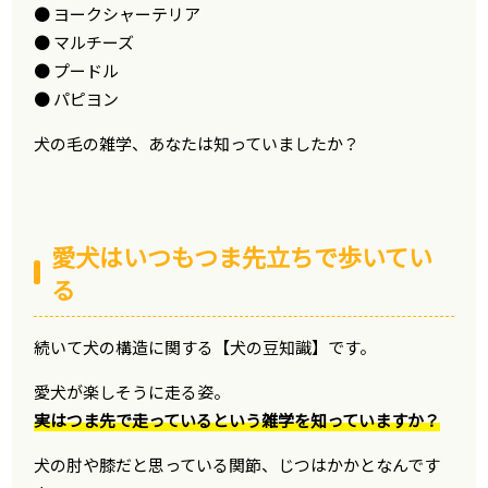
● ヨークシャーテリア
● マルチーズ
● プードル
● パピヨン
犬の毛の雑学、あなたは知っていましたか？
愛犬はいつもつま先立ちで歩いてい
る
続いて犬の構造に関する【犬の豆知識】です。
愛犬が楽しそうに走る姿。
実はつま先で走っているという雑学を知っていますか？
犬の肘や膝だと思っている関節、じつはかかとなんです