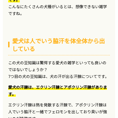
こんなにたくさんの犬種がいるとは、想像できない雑学
ですね。
愛犬は人でいう脇汗を体全体から出
している
この犬の豆知識は驚愕する愛犬の雑学といっても良いの
ではないでしょうか？
7つ目の犬の豆知識は、犬の汗が出る汗腺についてです。
愛犬の汗腺は、エクリン汗腺とアポクリン汗腺がありま
す。
エクリン汗腺は熱を発散する汗腺で、アポクリン汗腺は
人でいう脇汗と一緒でフェロモンを出しており臭いが強