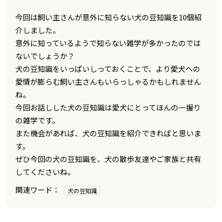
今回は飼い主さんが意外に知らない犬の豆知識を10個紹
介しました。
意外に知っているようで知らない雑学が多かったのでは
ないでしょうか？
犬の豆知識をいっぱいしっておくことで、より愛犬への
愛情が膨らむ飼い主さんもいらっしゃるかもしれません
ね。
今回お話しした犬の豆知識は愛犬にとってほんの一握り
の雑学です。
また機会があれば、犬の豆知識を紹介できればと思いま
す。
ぜひ今回の犬の豆知識を、犬の散歩友達やご家族と共有
してくださいね。
犬の豆知識