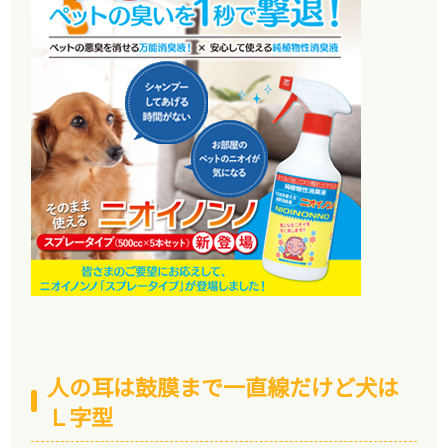
人の耳は鼓膜まで一直線だけど犬は
Ｌ字型