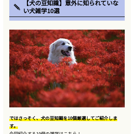
【犬の豆知識】意外に知られていな
い犬雑学10選
ではさっそく、犬の豆知識を10個厳選してご紹介しま
す。
今回紹介する10個の雑学はこちら！