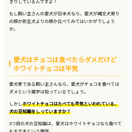
きりしているんですよ！
もし飼い主さんの愛犬が日本犬なら、愛犬が縄文犬寄り
の顔か弥生犬よりの顔か比べてみてはいかがでしょう
か。
愛犬はチョコは食べたらダメだけど
ホワイトチョコは平気
愛犬家である飼い主さんなら、愛犬がチョコを食べては
ダメという雑学は知っているでしょう。
しかし
ホワイトチョコはたべても平気といわれている、
犬の豆知識をしっていますか？
3つ目の犬の豆知識は、愛犬はホワイトチョコなら食べて
も大丈夫という雑学。