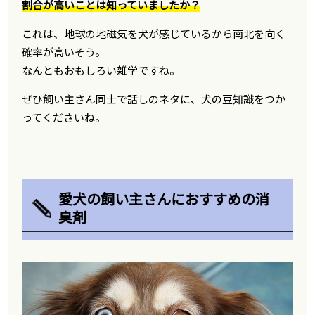
割合が高いことは知っていましたか？
これは、地球の地磁気を犬が感じているから南北を向く
確率が高いそう。
なんともおもしろい雑学ですね。
ぜひ飼い主さん同士で話しのネタに、犬の豆知識をつか
ってくださいね。
愛犬の飼い主さんにおすすめの消
臭剤