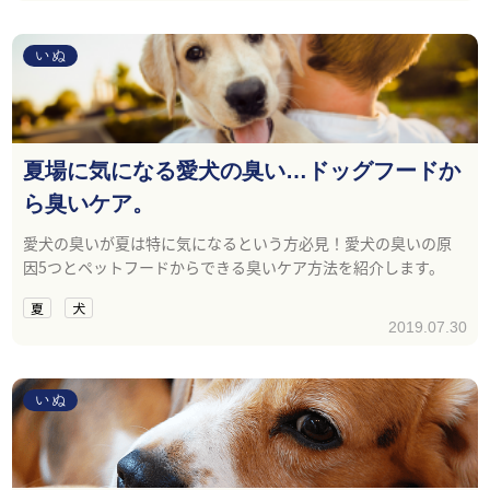
いぬ
夏場に気になる愛犬の臭い…ドッグフードか
ら臭いケア。
愛犬の臭いが夏は特に気になるという方必見！愛犬の臭いの原
因5つとペットフードからできる臭いケア方法を紹介します。
夏
犬
2019.07.30
いぬ