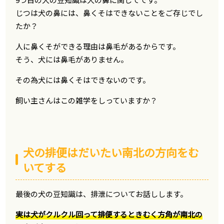
じつは犬の鼻には、鼻くそはできないことをご存じでし
たか？
人に鼻くそができる理由は鼻毛があるからです。
そう、犬には鼻毛がありません。
その為犬には鼻くそはできないのです。
飼い主さんはこの雑学をしっていますか？
犬の排便はだいたい南北の方向をむ
いてする
最後の犬の豆知識は、排泄についてお話しします。
実は犬がクルクル回って排便するときむく方角が南北の