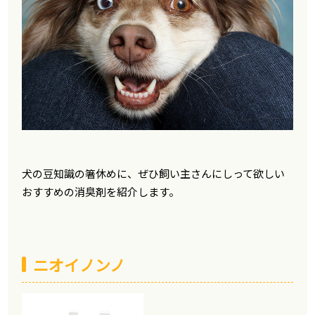
犬の豆知識の箸休めに、ぜひ飼い主さんにしって欲しい
おすすめの消臭剤を紹介します。
ニオイノンノ