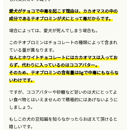
愛犬がチョコで中毒を起こす理由は、カカオマスの中の
成分であるテオブロミンが犬にとって毒だからです。
場合によっては、愛犬が死んでしまう場合も。
このテオブロミンはチョコレートの種類によって含まれ
ている量が異なります。
なんとホワイトチョコレートにはカカオマスは入ってお
らず、代わりに入っているのはココアバター。
そのため、テオブロミンの含有量は0gで中毒にもならな
いわけです。
ですが、ココアバターや砂糖など甘いのは犬にとってよ
い食べ物とはいえませんので積極的にはあげないように
しましょう。
もしこの犬の豆知識を知らなかったらおぼえて頂けると
嬉しいです。