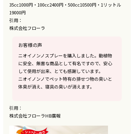
35cc1000円・100cc2400円・500cc10500円・1リットル
19000円
引用：
株式会社フローラ
お客様の声
ニオイノンノスプレーを購入しました。動植物
に安全、無害な商品として有名ですので、安心
して使用が出来、とても感謝しています。
ニオイノンノでペット特有の排せつ物の臭いと
体臭が消え、寝具の臭いが消えます。
引用：
株式会社フローラHB廣報