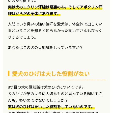
いのが特徴です。
実は犬のエクリン汗腺は足裏のみ。そしてアポクリン汗
腺はからだの全体にあります。
人間でいう臭いの強い脇汗を愛犬は、体全体で出してい
るということを知ると知らなかった飼い主さんもびっく
りするでしょう。
あなたはこの犬の豆知識をしっていますか？
愛犬のひげは大した役割がない
8つ目の犬の豆知識は犬のひげについてです。
犬のひげが猫のように大切なものと思っている飼い主さ
んも、多いのではないでしょうか？
実は犬のひげはたいした役割をしていないのです。