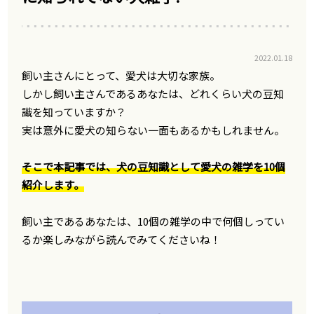
2022.01.18
飼い主さんにとって、愛犬は大切な家族。
しかし飼い主さんであるあなたは、どれくらい犬の豆知
識を知っていますか？
実は意外に愛犬の知らない一面もあるかもしれません。
そこで本記事では、犬の豆知識として愛犬の雑学を10個
紹介します。
飼い主であるあなたは、10個の雑学の中で何個しってい
るか楽しみながら読んでみてくださいね！