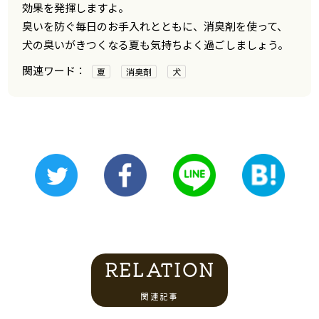
効果を発揮しますよ。
臭いを防ぐ毎日のお手入れとともに、消臭剤を使って、
犬の臭いがきつくなる夏も気持ちよく過ごしましょう。
夏
消臭剤
犬
RELATION
関連記事