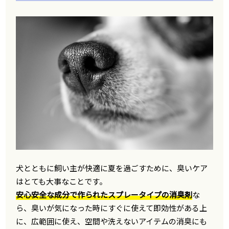
犬とともに飼い主が快適に夏を過ごすために、臭いケア
はとても大事なことです。
安心安全な成分で作られたスプレータイプの消臭剤
な
ら、臭いが気になった時にすぐに使えて即効性がある上
に、広範囲に使え、空間や洗えないアイテムの消臭にも