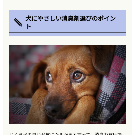
犬にやさしい消臭剤選びのポイン
ト
いくら犬の臭いが気になるからと言って、消臭力だけで