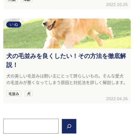
2022.10.25
いぬ
犬の毛並みを良くしたい！その方法を徹底解
説！
犬の美しい毛並みは飼い主にとって誇らしいもの。そんな愛犬
の毛並みが悪くなってしまう原因と対処法を詳しく解説します。
毛並み
犬
2022.04.26
検索