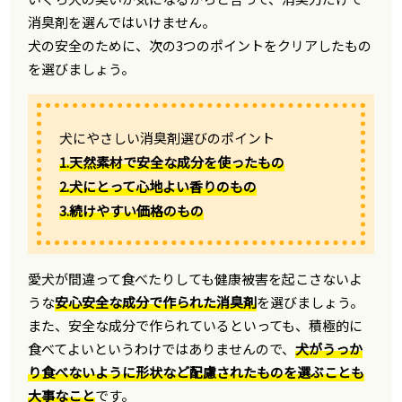
消臭剤を選んではいけません。
犬の安全のために、次の3つのポイントをクリアしたもの
を選びましょう。
犬にやさしい消臭剤選びのポイント
1.天然素材で安全な成分を使ったもの
2.犬にとって心地よい香りのもの
3.続けやすい価格のもの
愛犬が間違って食べたりしても健康被害を起こさないよ
うな
安心安全な成分で作られた消臭剤
を選びましょう。
また、安全な成分で作られているといっても、積極的に
食べてよいというわけではありませんので、
犬がうっか
り食べないように形状など配慮されたものを選ぶことも
大事なこと
です。