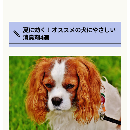
夏に効く！オススメの犬にやさしい
消臭剤4選