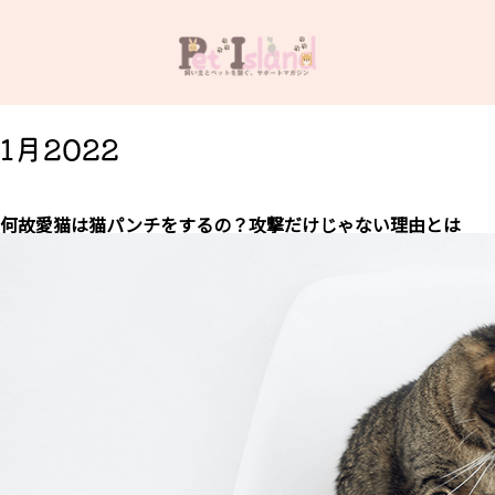
1月2022
何故愛猫は猫パンチをするの？攻撃だけじゃない理由とは