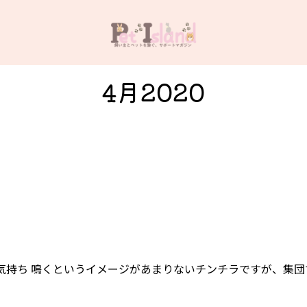
4月2020
気持ち 鳴くというイメージがあまりないチンチラですが、集