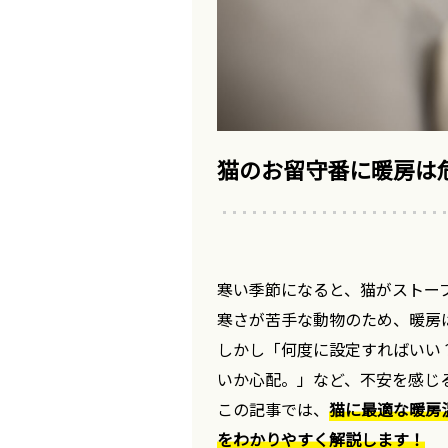
猫のお留守番に暖房は
寒い季節になると、猫がストー
寒さが苦手な動物のため、暖房
しかし「何度に設定すればいい
いか心配。」など、不安を感じ
この記事では、
猫に最適な暖房
をわかりやすく解説します！