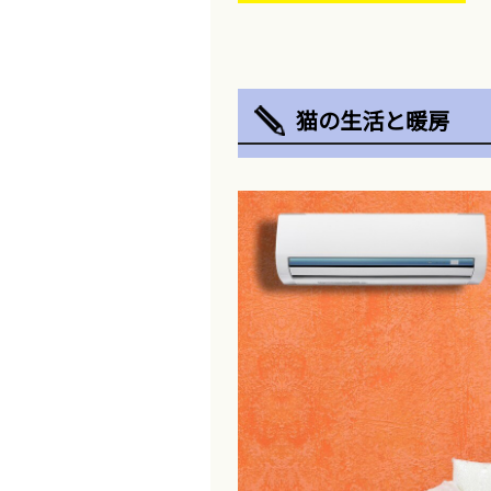
猫の生活と暖房