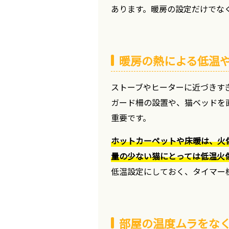
あります。暖房の設定だけでな
暖房の熱による低温
ストーブやヒーターに近づきす
ガード柵の設置や、猫ベッドを
重要です。
ホットカーペットや床暖は、火
量の少ない猫にとっては低温火
低温設定にしておく、タイマー
部屋の温度ムラをな