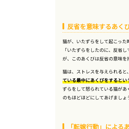
反省を意味するあく
猫が、いたずらをして起こった
「いたずらをしたのに、反省し
が、このあくびは反省の意味を
猫は、ストレスを与えられると
ている最中にあくびをするとい
ずらをして怒られている猫があ
のもほどほどにしてあげましょ
「転嫁行動」による