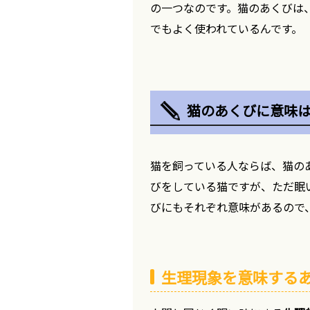
の一つなのです。猫のあくびは
でもよく使われているんです。
猫のあくびに意味
猫を飼っている人ならば、猫の
びをしている猫ですが、ただ眠
びにもそれぞれ意味があるので
生理現象を意味する