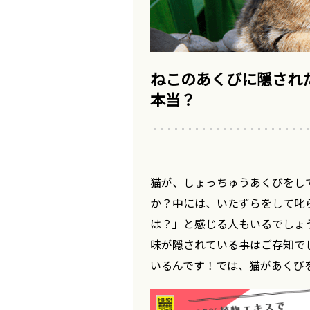
ねこのあくびに隠され
本当？
猫が、しょっちゅうあくびをし
か？中には、いたずらをして叱
は？」と感じる人もいるでしょ
味が隠されている事はご存知で
いるんです！では、猫があくび