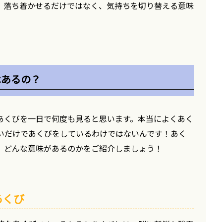
、落ち着かせるだけではなく、気持ちを切り替える意味
はあるの？
あくびを一日で何度も見ると思います。本当によくあく
いだけであくびをしているわけではないんです！あく
、どんな意味があるのかをご紹介しましょう！
あくび