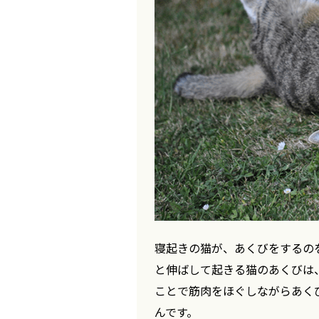
寝起きの猫が、あくびをするの
と伸ばして起きる猫のあくびは
ことで筋肉をほぐしながらあく
んです。