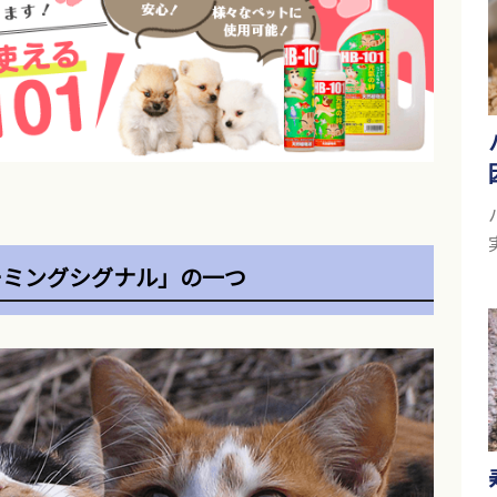
ーミングシグナル」の一つ