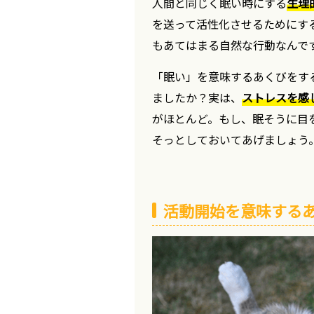
人間と同じく眠い時にする
生理
を送って活性化させるためにす
もあてはまる自然な行動なんで
「眠い」を意味するあくびをす
ましたか？実は、
ストレスを感
がほとんど。もし、眠そうに目
そっとしておいてあげましょう
活動開始を意味する