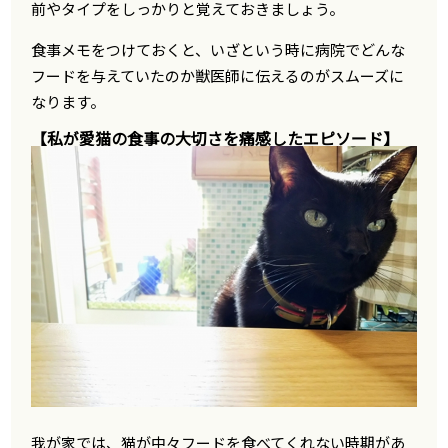
前やタイプをしっかりと覚えておきましょう。
食事メモをつけておくと、いざという時に病院でどんな
フードを与えていたのか獣医師に伝えるのがスムーズに
なります。
【私が愛猫の食事の大切さを痛感したエピソード】
我が家では、猫が中々フードを食べてくれない時期があ