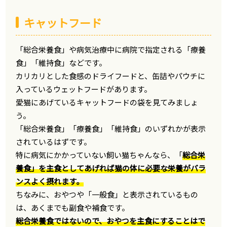
キャットフード
「総合栄養食」や病気治療中に病院で指定される「療養
食」「維持食」などです。
カリカリとした食感のドライフードと、缶詰やパウチに
入っているウェットフードがあります。
愛猫にあげているキャットフードの袋を見てみましょ
う。
「総合栄養食」「療養食」「維持食」のいずれかが表示
されているはずです。
特に病気にかかっていない飼い猫ちゃんなら、「
総合栄
養食」を主食としてあげれば猫の体に必要な栄養がバラ
ンスよく摂れます。
ちなみに、おやつや「一般食」と表示されているもの
は、あくまでも副食や補食です。
総合栄養食ではないので、おやつを主食にすることはで