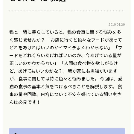
2019.01.29
猫と一緒に暮らしていると、猫の食事に関する悩みを多
く感じませんか？ 「お店に行くと色々なフードがあって
どれをあげればいいのかイマイチよくわからない」 「フ
ードをどれくらいあげればいいのか、今あげている量が
正しいのかわからない」 「人間の食べ物を欲しがるけ
ど、あげてもいいのかな？」 我が家にも黒猫がいます
が、食事に関しては特に色々と悩みました。 今回は、愛
猫の食事の基本と気をつけるべきことを解説します。 食
事の量や回数、内容について不安を感じている飼い主さ
んは必見です！