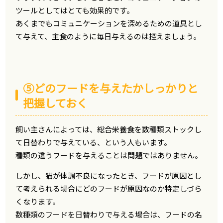
ツールとしてはとても効果的です。
あくまでもコミュニケーションを深めるための道具とし
て与えて、主食のように毎日与えるのは控えましょう。
⑤どのフードを与えたかしっかりと
把握しておく
飼い主さんによっては、総合栄養食を数種類ストックし
て日替わりで与えている、という人もいます。
種類の違うフードを与えることは問題ではありません。
しかし、猫が体調不良になったとき、フードが原因とし
て考えられる場合にどのフードが原因なのか特定しづら
くなります。
数種類のフードを日替わりで与える場合は、フードの名