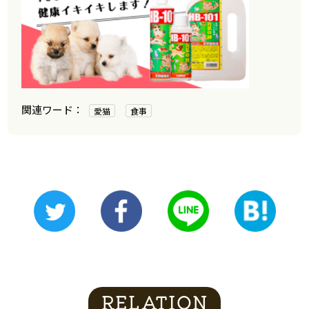
愛猫
食事
RELATION