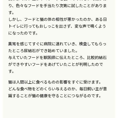
り、色々なフードを手当たり次第に試したことがありま
す。
しかし、フードと猫の体の相性が悪かったのか、ある日
トイレに行ってもおしっこを出さず、変な声で鳴くよう
になったのです。
異常を感じてすぐに病院に連れていき、検査してもらっ
たところ尿結石ができ始めていました。
与えていたフードを獣医師に伝えたところ、比較的結石
ができやすいフードをあげていたことが判明したので
す。
猫は人間以上に食べるものの影響をすぐに受けます。
どんな食べ物をどのくらい与えるのか、毎日飼い主が意
識することが猫の健康を守ることにつながるのです。