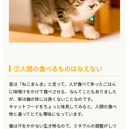
②人間の食べるものは与えない
昔は「ねこまんま」と言って、人が食べて余ったごはん
に味噌汁をかけて食べさせる、なんてこともありました
が、実は猫の体には良くないことなのです。
キャットフードをちょっと味見してみると、人間の食べ
物と違ってとても薄味になっています。
猫は汗をかかない生き物なので、ミネラルの調整がしづ