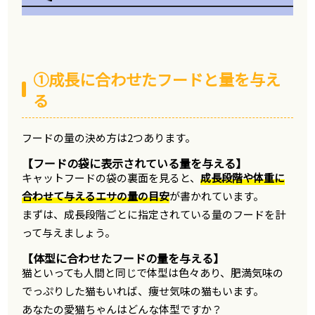
①成長に合わせたフードと量を与え
る
フードの量の決め方は2つあります。
【フードの袋に表示されている量を与える】
キャットフードの袋の裏面を見ると、
成長段階や体重に
合わせて与えるエサの量の目安
が書かれています。
まずは、成長段階ごとに指定されている量のフードを計
って与えましょう。
【体型に合わせたフードの量を与える】
猫といっても人間と同じで体型は色々あり、肥満気味の
でっぷりした猫もいれば、痩せ気味の猫もいます。
あなたの愛猫ちゃんはどんな体型ですか？