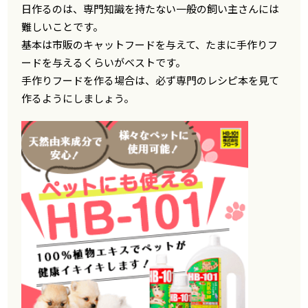
日作るのは、専門知識を持たない一般の飼い主さんには
難しいことです。
基本は市販のキャットフードを与えて、たまに手作りフ
ードを与えるくらいがベストです。
手作りフードを作る場合は、必ず専門のレシピ本を見て
作るようにしましょう。