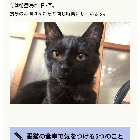
今は朝昼晩の1日3回。
食事の時間は私たちと同じ時間にしています。
愛猫の食事で気をつける5つのこと