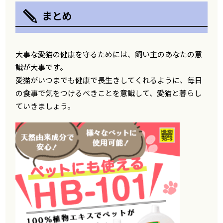
まとめ
大事な愛猫の健康を守るためには、飼い主のあなたの意
識が大事です。
愛猫がいつまでも健康で長生きしてくれるように、毎日
の食事で気をつけるべきことを意識して、愛猫と暮らし
ていきましょう。