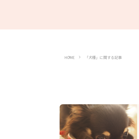
HOME
「犬種」に関する記事