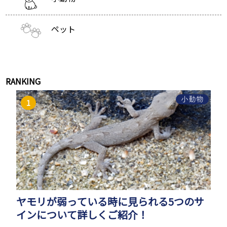
ペット
RANKING
小動物
ヤモリが弱っている時に見られる5つのサ
インについて詳しくご紹介！