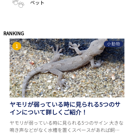
ペット
RANKING
小動物
ヤモリが弱っている時に見られる5つのサ
インについて詳しくご紹介！
ヤモリが弱っている時に見られる5つのサイン 大きな
鳴き声などがなく水槽を置くスペースがあれば飼う