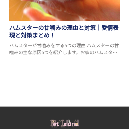
ハムスターの甘噛みの理由と対策｜愛情表
現と対策まとめ！
ハムスターが甘噛みをする5つの理由 ハムスターの甘
噛みの主な原因5つを紹介します。お家のハムスター
はどのパターンで甘噛みをしているのか、ハムスタ
ーの様子も合わせて考えて見ましょう。 愛情表現と
しての甘...