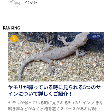
ペット
RANKING
小動物
ヤモリが弱っている時に見られる5つのサ
インについて詳しくご紹介！
ヤモリが弱っている時に見られる5つのサイン 大きな
鳴き声などがなく水槽を置くスペースがあれば飼う