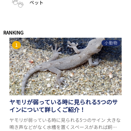
ペット
RANKING
小動物
ヤモリが弱っている時に見られる5つのサ
インについて詳しくご紹介！
ヤモリが弱っている時に見られる5つのサイン 大きな
鳴き声などがなく水槽を置くスペースがあれば飼う