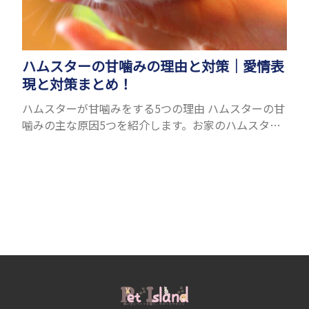
ハムスターの甘噛みの理由と対策｜愛情表
現と対策まとめ！
ハムスターが甘噛みをする5つの理由 ハムスターの甘
噛みの主な原因5つを紹介します。お家のハムスター
はどのパターンで甘噛みをしているのか、ハムスタ
ーの様子も合わせて考えて見ましょう。 愛情表現と
しての甘...