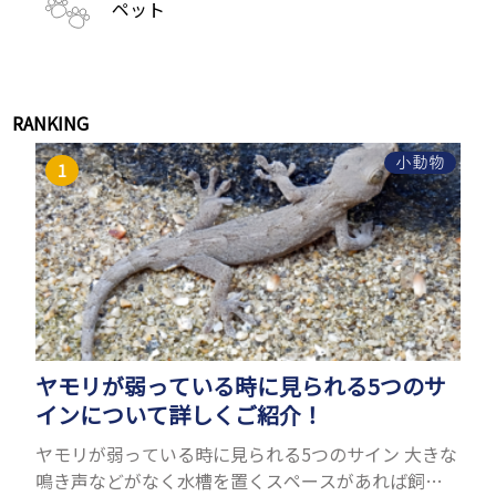
ペット
RANKING
小動物
ヤモリが弱っている時に見られる5つのサ
インについて詳しくご紹介！
ヤモリが弱っている時に見られる5つのサイン 大きな
鳴き声などがなく水槽を置くスペースがあれば飼う