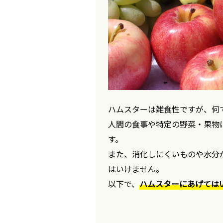
ハムスターは雑食性ですが、何
人間の食事や特定の野菜・果物
す。
また、消化しにくいものや水分
はいけません。
以下で、
ハムスターにあげては