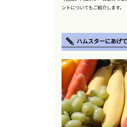
ントについてもご紹介します。
ハムスターにあげ