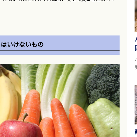
てはいけないもの