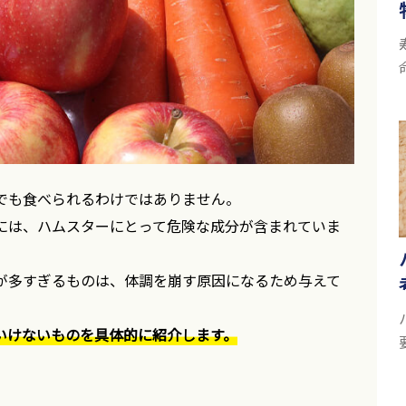
でも食べられるわけではありません。
には、ハムスターにとって危険な成分が含まれていま
が多すぎるものは、体調を崩す原因になるため与えて
いけないものを具体的に紹介します。