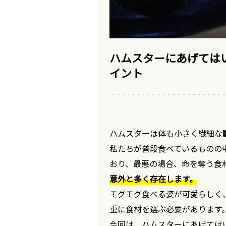
ハムスターにあげては
イント
ハムスターは体も小さく繊細な
私たちが普段食べているものの
おり、最悪の場合、命を奪う食
意外と多く存在します。
モグモグ食べる姿が可愛らしく
重に食材を選ぶ必要があります
今回は、ハムスターにあげては