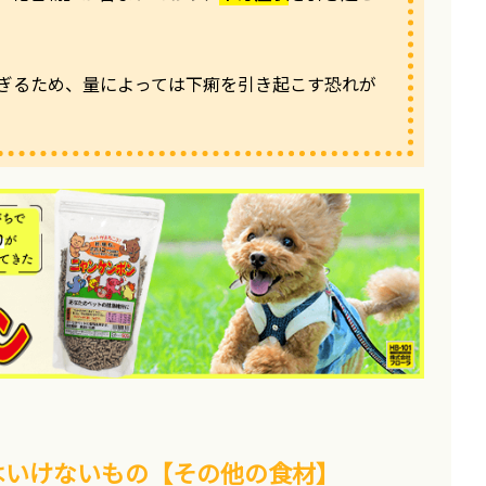
ぎるため、量によっては下痢を引き起こす恐れが
はいけないもの【その他の食材】