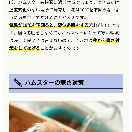
ば、ハムスターも快適に過ごせるでしょう。できるだけ
温度変化のない場所で飼育し、冬は10℃を下回らないよ
うに気を付けてあげることが大切です。
気温が10℃を下回ると、疑似冬眠をする
恐れが出てきま
す。疑似冬眠をしなくてもハムスターにとって寒い環境
は決して良いとは言えないので、できれば
秋から寒さ対
策をしてあげる
ことがおすすめです。
ハムスターの寒さ対策