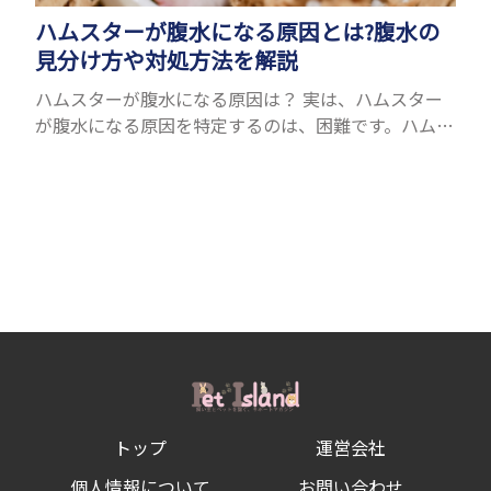
ハムスターが腹水になる原因とは?腹水の
見分け方や対処方法を解説
ハムスターが腹水になる原因は？ 実は、ハムスター
が腹水になる原因を特定するのは、困難です。ハムス
ターの体は小さく、動きも激しいため、難しい検査
を気軽にすることができないためです。 腹水になる
理由はさま...
トップ
運営会社
個人情報について
お問い合わせ