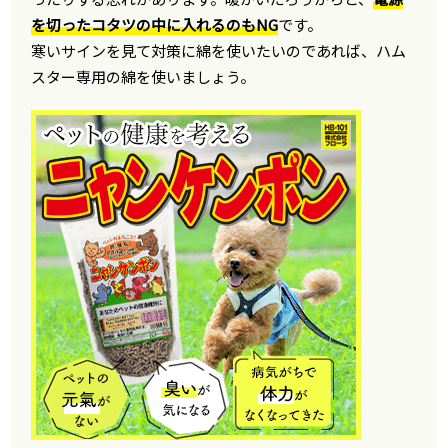
を切ったコタツの中に入れるのもNG
です。
寒いサインを見て対策に綿を使いたいのであれば、ハム
スター専用の綿を使いましょう。