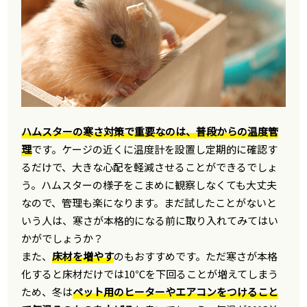
ハムスターの寒さ対策で重要なのは、普段からの温度管
理
です。ケージの近くに温度計を設置し定期的に確認す
るだけで、大きな心配を軽減させることができるでしょ
う。ハムスターの様子をこまめに観察しなくても大丈夫
なので、管理も楽になります。まだ試したことがないと
いう人は、寒さが本格的になる前に取り入れてみてはい
かがでしょうか？
また、
床材を増やす
のもおすすめです。ただ寒さが本格
化すると床材だけでは10℃を下回ることが増えてしまう
ため、冬は
ペット用のヒーターやエアコンをつけること