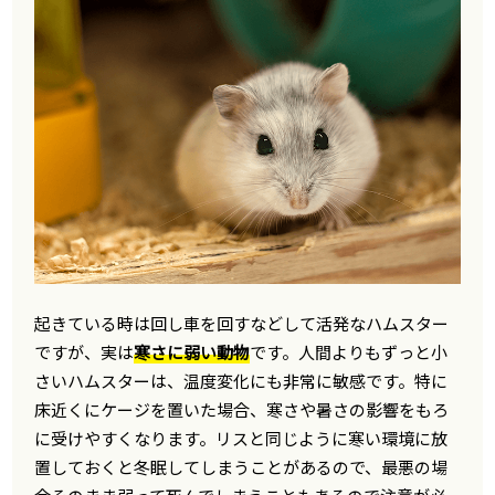
起きている時は回し車を回すなどして活発なハムスター
ですが、実は
寒さに弱い動物
です。人間よりもずっと小
さいハムスターは、温度変化にも非常に敏感です。特に
床近くにケージを置いた場合、寒さや暑さの影響をもろ
に受けやすくなります。リスと同じように寒い環境に放
置しておくと冬眠してしまうことがあるので、最悪の場