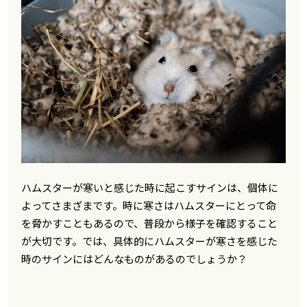
ハムスターが寒いと感じた時に起こすサインは、個体に
よってさまざまです。時に寒さはハムスターにとって命
を脅かすこともあるので、普段から様子を確認すること
が大切です。では、具体的にハムスターが寒さを感じた
時のサインにはどんなものがあるのでしょうか？