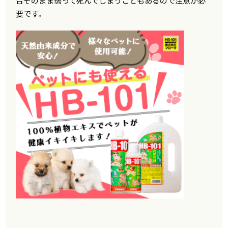
合そのまま弱って死んでしまうこともあるので注意が必
要です。