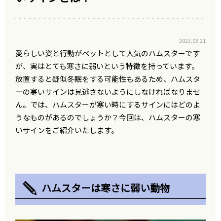
2023.03.21
愛らしい姿と行動がペットとして人気のハムスターです
が、実はとても寒さに弱いという特徴を持っています。
放置すると疑似冬眠をする可能性もあるため、ハムスタ
ーの寒いサインは見逃さないようにしなければなりませ
ん。では、ハムスターが寒い時にするサインにはどのよ
うなものがあるのでしょうか？今回は、ハムスターの寒
いサインをご紹介いたします。
ハムスターは寒さに弱い動物