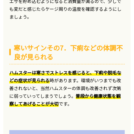
エサを貯め込むようになると消費量が減るので、少しで
も変だと感じたらケージ周りの温度を確認するようにし
ましょう。
寒いサインその7．下痢などの体調不
良が見られる
ハムスターは寒さでストレスを感じると、下痢や脱毛な
どの症状が見られる
時があります。環境がいつまでも改
善されないと、当然ハムスターの体調も改善されず次第
に弱っていってしまうでしょう。
普段から健康状態を観
察してあげることが大切
です。