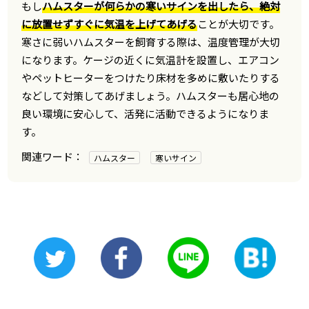
もし
ハムスターが何らかの寒いサインを出したら、絶対
に放置せずすぐに気温を上げてあげる
ことが大切です。
寒さに弱いハムスターを飼育する際は、温度管理が大切
になります。ケージの近くに気温計を設置し、エアコン
やペットヒーターをつけたり床材を多めに敷いたりする
などして対策してあげましょう。ハムスターも居心地の
良い環境に安心して、活発に活動できるようになりま
す。
ハムスター
寒いサイン