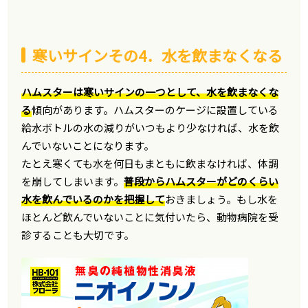
寒いサインその4．水を飲まなくなる
ハムスターは寒いサインの一つとして、水を飲まなくな
る
傾向があります。ハムスターのケージに設置している
給水ボトルの水の減りがいつもより少なければ、水を飲
んでいないことになります。
たとえ寒くても水を何日もまともに飲まなければ、体調
を崩してしまいます。
普段からハムスターがどのくらい
水を飲んでいるのかを把握して
おきましょう。もし水を
ほとんど飲んでいないことに気付いたら、動物病院を受
診することも大切です。