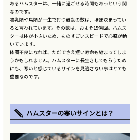
あるハムスターは、一緒に過ごせる時間もあっという間
なのです。
哺乳類や鳥類が一生で打つ鼓動の数は、ほぼ決まってい
ると言われています。その数は、およそ15億回。ハムス
ターは体が小さいため、ものすごいスピードで心臓が動
いています。
体調不良になれば、ただでさえ短い寿命も縮まってしま
うかもしれません。ハムスターに長生きしてもらうため
にも、寒いと感じているサインを見逃さない事はとても
重要なのです。
ハムスターの寒いサインとは？