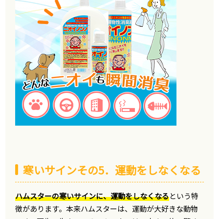
寒いサインその5．運動をしなくなる
ハムスターの寒いサインに、運動をしなくなる
という特
徴があります。本来ハムスターは、運動が大好きな動物