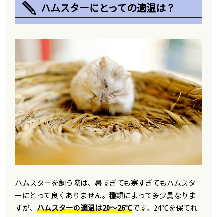
ハムスターにとっての適温は？
ハムスターを飼う際は、暑すぎても寒すぎてもハムスタ
ーにとって良くありません。種類によって多少異なりま
すが、
ハムスターの適温は20～26℃
です。24℃を保てれ