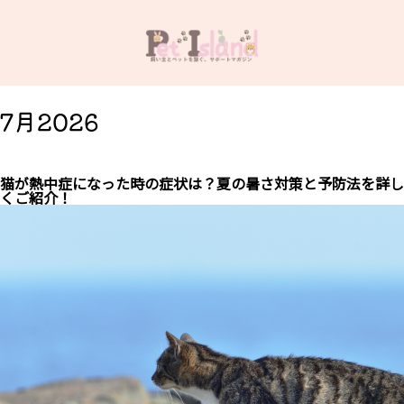
7月2026
猫が熱中症になった時の症状は？夏の暑さ対策と予防法を詳し
くご紹介！