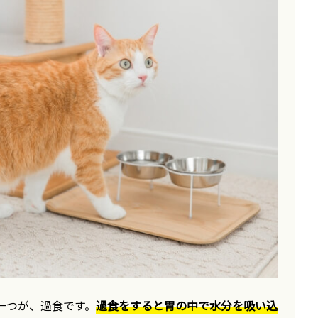
一つが、過食です。
過食をすると胃の中で水分を吸い込