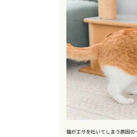
猫がエサを吐いてしまう原因の