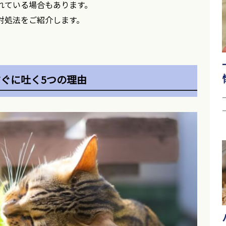
れている場合もあります。
対処法をご紹介します。
ぐに吐く5つの理由