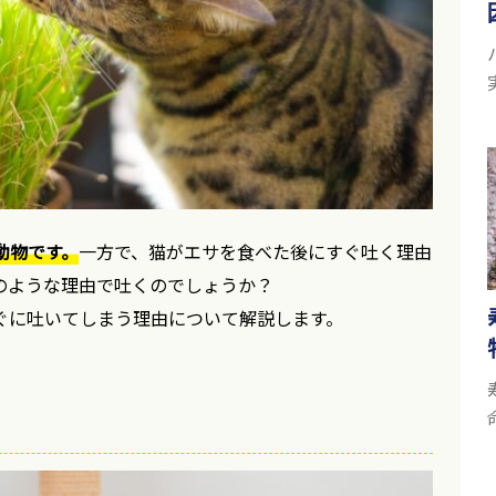
動物です。
一方で、猫がエサを食べた後にすぐ吐く理由
のような理由で吐くのでしょうか？
ぐに吐いてしまう理由について解説します。