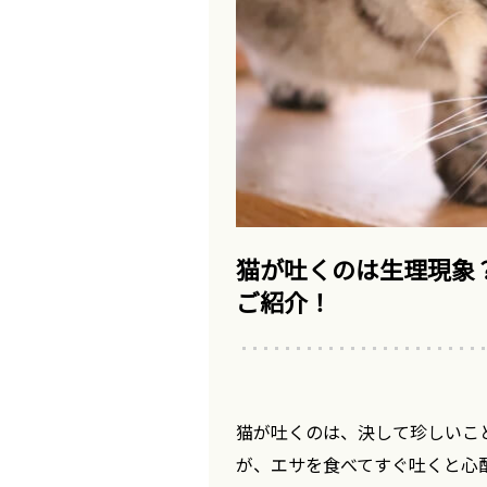
猫が吐くのは生理現象
ご紹介！
猫が吐くのは、決して珍しいこ
が、エサを食べてすぐ吐くと心