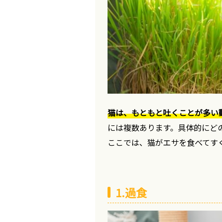
猫は、もともと吐くことが多い
には複数あります。具体的にど
ここでは、猫がエサを食べてす
1.過食