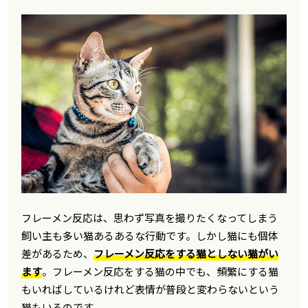
フレーメン反応は、思わず写真を撮りたくなってしまう
飼い主も多い猫あるあるな行動です。しかし猫にも個体
差があるため、
フレーメン反応をする猫としない猫がい
ます
。フレーメン反応をする猫の中でも、頻繁にする猫
もいればしているけれど表情が普段と変わらないという
猫もいるのです。