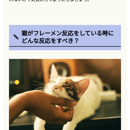
猫がフレーメン反応をしている時に
どんな反応をすべき？