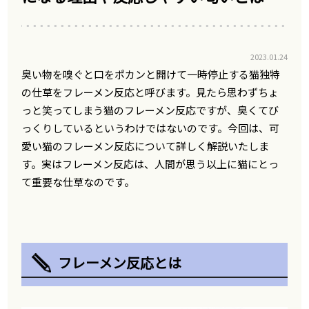
2023.01.24
臭い物を嗅ぐと口をポカンと開けて一時停止する猫独特
の仕草をフレーメン反応と呼びます。見たら思わずちょ
っと笑ってしまう猫のフレーメン反応ですが、臭くてび
っくりしているというわけではないのです。今回は、可
愛い猫のフレーメン反応について詳しく解説いたしま
す。実はフレーメン反応は、人間が思う以上に猫にとっ
て重要な仕草なのです。
フレーメン反応とは