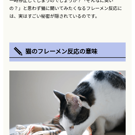
一時停止してしまうのでしょうか？「そんなに臭い
の？」と思わず猫に聞いてみたくなるフレーメン反応に
は、実はすごい秘密が隠されているのです。
猫のフレーメン反応の意味