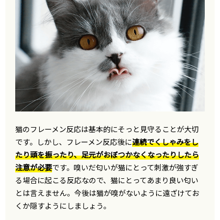
猫のフレーメン反応は基本的にそっと見守ることが大切
です。しかし、フレーメン反応後に
連続でくしゃみをし
たり頭を振ったり、足元がおぼつかなくなったりしたら
注意が必要
です。嗅いだ匂いが猫にとって刺激が強すぎ
る場合に起こる反応なので、猫にとってあまり良い匂い
とは言えません。今後は猫が嗅がないように遠ざけてお
くか隠すようにしましょう。