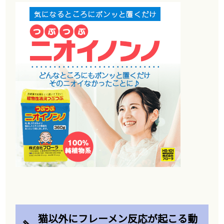
猫以外にフレーメン反応が起こる動