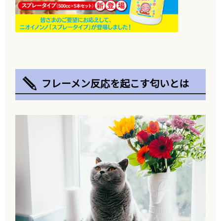
フレーメン反応を起こす匂いとは