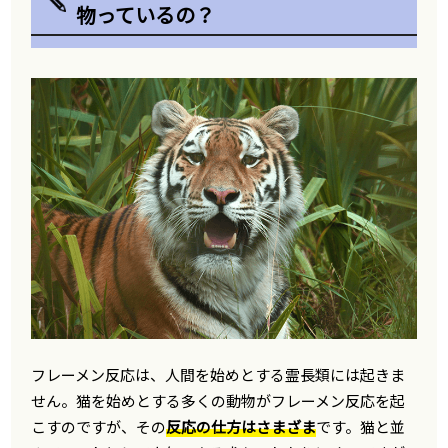
物っているの？
フレーメン反応は、人間を始めとする霊長類には起きま
せん。猫を始めとする多くの動物がフレーメン反応を起
こすのですが、その
反応の仕方はさまざま
です。猫と並