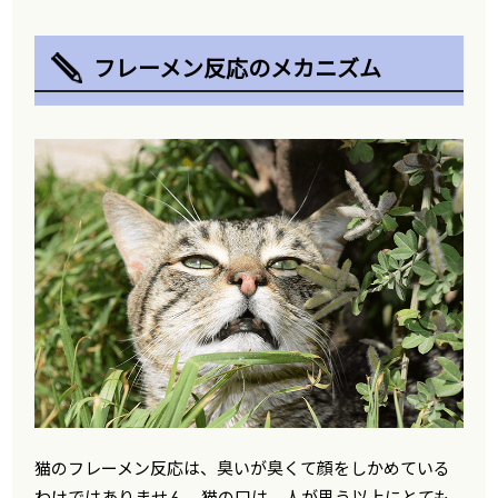
フレーメン反応のメカニズム
猫のフレーメン反応は、臭いが臭くて顔をしかめている
わけではありません。猫の口は、人が思う以上にとても