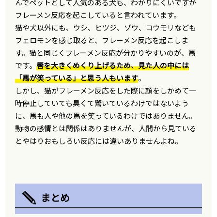
んでペットとして人気のある犬も、わかりにくいですが
フレーメン反応を起こしていると言われています。
猫や犬以外にも、ウシ、ヒツジ、ゾウ、コウモリなども
フェロモンを感じ取ると、フレーメン反応を起こしま
す。猫と同じくフレーメン反応が分かりやすいのが、馬
です。
唇を大きくめくり上げるため、見た人の中には
「馬が笑っている」と思う人もいます
。
しかし、猫がフレーメン反応をした際に顔をしかめて一
時停止していても臭くて驚いているわけではないよう
に、馬も人や他の馬を笑っているわけではありません。
動物の感情とは関係はありませんが、人間から見ている
とやはりおもしろい反応には違いありませんよね。
まとめ