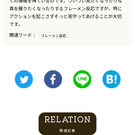
くの情報を得ているのです。ついつい見たくなったり写
真を撮りたくなったりするフレーメン反応ですが、特に
アクションを起こさずそっと見守ってあげることが大切
です。
フレーメン反応
RELATION
関連記事