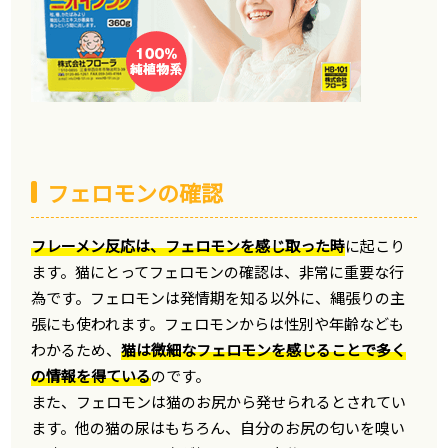
フェロモンの確認
フレーメン反応は、フェロモンを感じ取った時
に起こり
ます。猫にとってフェロモンの確認は、非常に重要な行
為です。フェロモンは発情期を知る以外に、縄張りの主
張にも使われます。フェロモンからは性別や年齢なども
わかるため、
猫は微細なフェロモンを感じることで多く
の情報を得ている
のです。
また、フェロモンは猫のお尻から発せられるとされてい
ます。他の猫の尿はもちろん、自分のお尻の匂いを嗅い