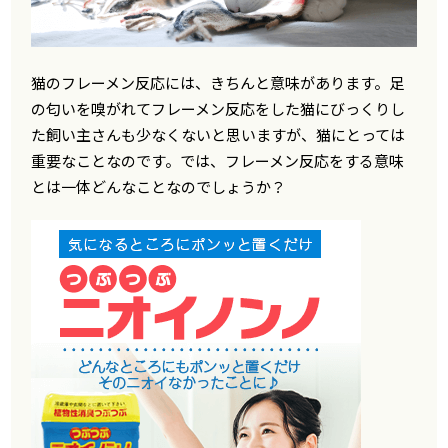
猫のフレーメン反応には、きちんと意味があります。足
の匂いを嗅がれてフレーメン反応をした猫にびっくりし
た飼い主さんも少なくないと思いますが、猫にとっては
重要なことなのです。では、フレーメン反応をする意味
とは一体どんなことなのでしょうか？