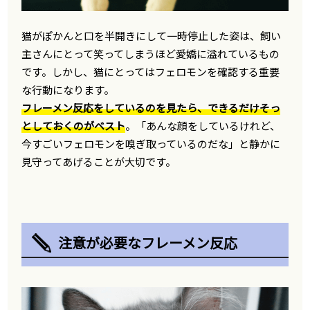
猫がぽかんと口を半開きにして一時停止した姿は、飼い
主さんにとって笑ってしまうほど愛嬌に溢れているもの
です。しかし、猫にとってはフェロモンを確認する重要
な行動になります。
フレーメン反応をしているのを見たら、できるだけそっ
としておくのがベスト
。「あんな顔をしているけれど、
今すごいフェロモンを嗅ぎ取っているのだな」と静かに
見守ってあげることが大切です。
注意が必要なフレーメン反応