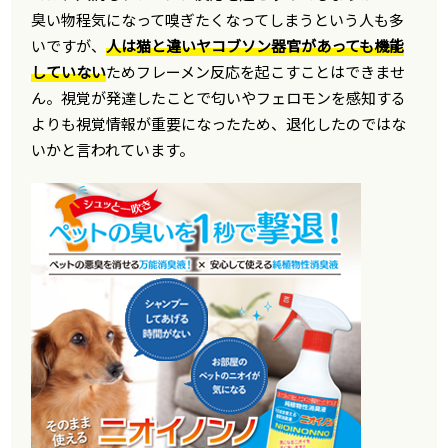
臭い物程気になって嗅ぎたくなってしまうという人も多
いですが、
人は猫と違いヤコブソン器官があっても機能
していない
ためフレーメン反応を起こすことはできませ
ん。視覚が発達したことで匂いやフェロモンを感知する
よりも視覚情報が重要になったため、退化したのではな
いかと言われています。