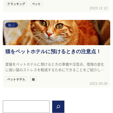
クラッキング
ペット
2023.12.12
ねこ
猫をペットホテルに預けるときの注意点！
愛猫をペットホテルに預けるときの準備や注意点、環境の変化
に弱い猫のストレスを軽減するためにできることをご紹介しま
す。
ペットホテル
猫
2021.04.06
検索