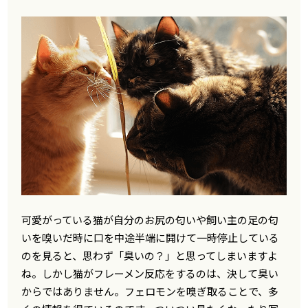
可愛がっている猫が自分のお尻の匂いや飼い主の足の匂
いを嗅いだ時に口を中途半端に開けて一時停止している
のを見ると、思わず「臭いの？」と思ってしまいますよ
ね。しかし猫がフレーメン反応をするのは、決して臭い
からではありません。フェロモンを嗅ぎ取ることで、多