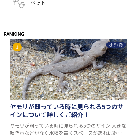
ペット
RANKING
小動物
ヤモリが弱っている時に見られる5つのサ
インについて詳しくご紹介！
ヤモリが弱っている時に見られる5つのサイン 大きな
鳴き声などがなく水槽を置くスペースがあれば飼う