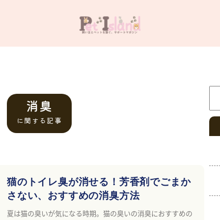
検
消臭
に関する記事
猫のトイレ臭が消せる！芳香剤でごまか
さない、おすすめの消臭方法
夏は猫の臭いが気になる時期。猫の臭いの消臭におすすめの