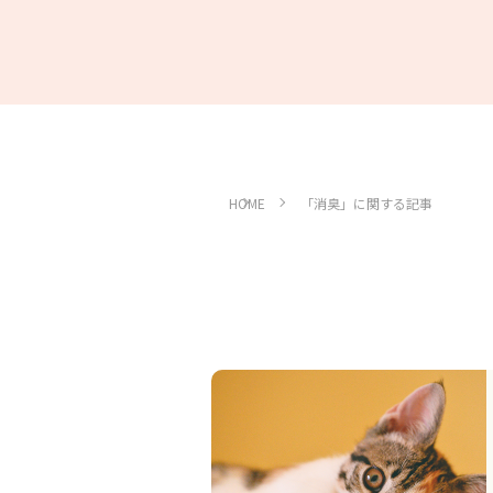
HOME
「消臭」に関する記事