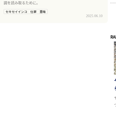
調を読み取るために。
セキセイインコ 仕草 意味
2025.06.10
RA