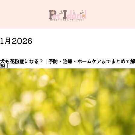
1月2026
犬も花粉症になる？｜予防・治療・ホームケアまでまとめて解
説！