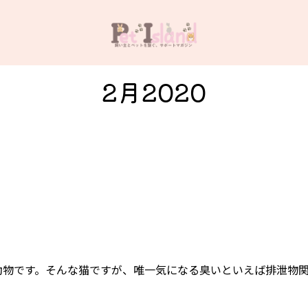
2月2020
動物です。そんな猫ですが、唯一気になる臭いといえば排泄物