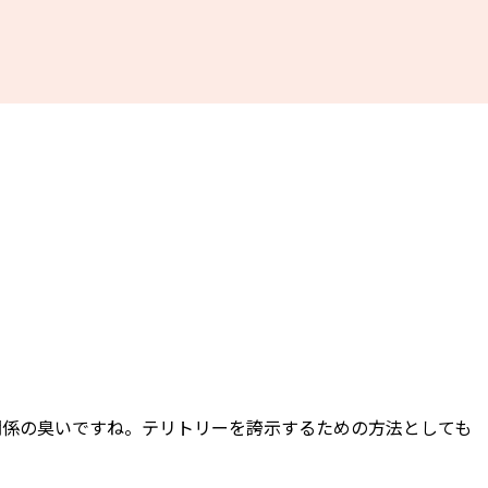
関係の臭いですね。テリトリーを誇示するための方法としても