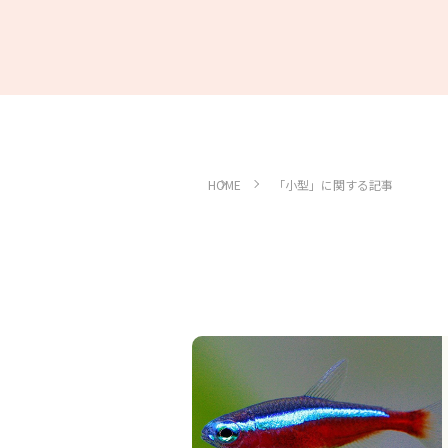
HOME
「小型」に関する記事