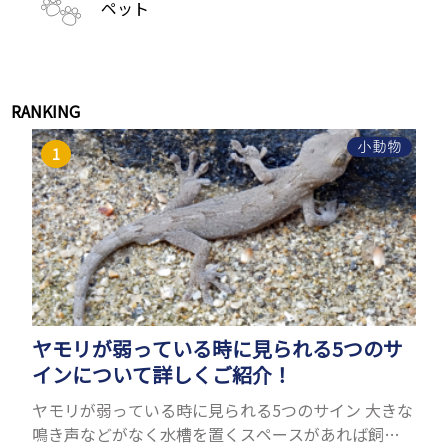
ペット
RANKING
小動物
ヤモリが弱っている時に見られる5つのサ
インについて詳しくご紹介！
ヤモリが弱っている時に見られる5つのサイン 大きな
鳴き声などがなく水槽を置くスペースがあれば飼う