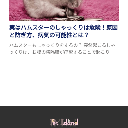
実はハムスターのしゃっくりは危険！原因
と防ぎ方、病気の可能性とは？
ハムスターもしゃっくりをするの？ 突然起こるしゃ
っくりは、お腹の横隔膜が痙攣することで起こりま
す。人間にもたまに起こりますが、ハムスターも同じ
ようにしゃっくりをすることがあります。鳴くことが
できるハム...