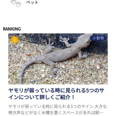
ペット
RANKING
小動物
ヤモリが弱っている時に見られる5つのサ
インについて詳しくご紹介！
ヤモリが弱っている時に見られる5つのサイン 大きな
鳴き声などがなく水槽を置くスペースがあれば飼う