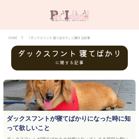
HOME
「ダックスフント 寝てばかり」に関する記事
ダックスフント 寝てばかり
に関する記事
ダックスフントが寝てばかりになった時に知
って欲しいこと
ダックスフントが寝てばかりの状態になってしまう原因と飼い